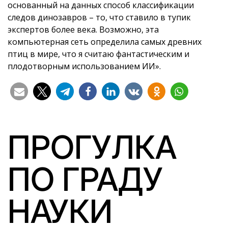
основанный на данных способ классификации
следов динозавров – то, что ставило в тупик
экспертов более века. Возможно, эта
компьютерная сеть определила самых древних
птиц в мире, что я считаю фантастическим и
плодотворным использованием ИИ».
ПРОГУЛКА
ПО ГРАДУ
НАУКИ