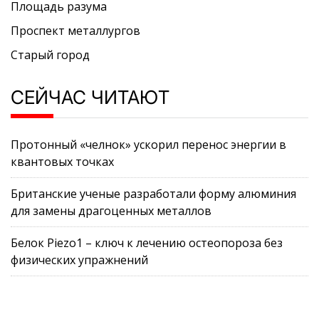
Площадь разума
Проспект металлургов
Старый город
СЕЙЧАС ЧИТАЮТ
Протонный «челнок» ускорил перенос энергии в
квантовых точках
Британские ученые разработали форму алюминия
для замены драгоценных металлов
Белок Piezo1 – ключ к лечению остеопороза без
физических упражнений