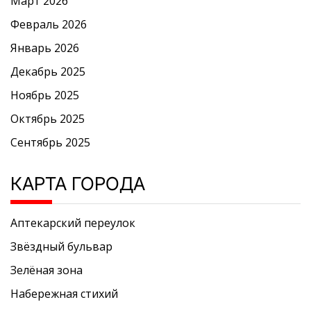
Март 2026
Февраль 2026
Январь 2026
Декабрь 2025
Ноябрь 2025
Октябрь 2025
Сентябрь 2025
КАРТА ГОРОДА
Аптекарский переулок
Звёздный бульвар
Зелёная зона
Набережная стихий