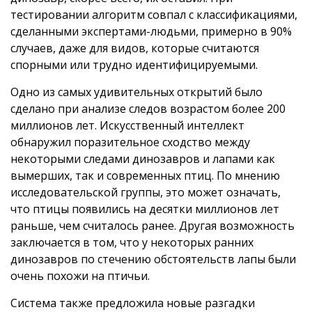
тестировании алгоритм совпал с классификациями,
сделанными экспертами-людьми, примерно в 90%
случаев, даже для видов, которые считаются
спорными или трудно идентифицируемыми.
Одно из самых удивительных открытий было
сделано при анализе следов возрастом более 200
миллионов лет. Искусственный интеллект
обнаружил поразительное сходство между
некоторыми следами динозавров и лапами как
вымерших, так и современных птиц. По мнению
исследовательской группы, это может означать,
что птицы появились на десятки миллионов лет
раньше, чем считалось ранее. Другая возможность
заключается в том, что у некоторых ранних
динозавров по стечению обстоятельств лапы были
очень похожи на птичьи.
Система также предложила новые разгадки