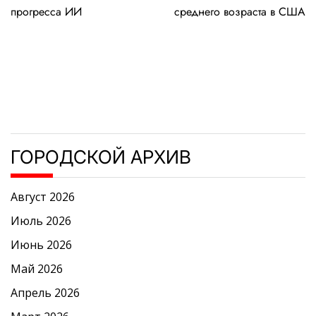
записям
прогресса ИИ
среднего возраста в США
ГОРОДСКОЙ АРХИВ
Август 2026
Июль 2026
Июнь 2026
Май 2026
Апрель 2026