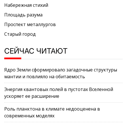
Набережная стихий
Площадь разума
Проспект металлургов
Старый город
СЕЙЧАС ЧИТАЮТ
Ядро Земли сформировало загадочные структуры
мантии и повлияло на обитаемость
Энергия квантовых полей в пустотах Вселенной
ускоряет ее расширение
Роль планктона в климате недооценена в
современных моделях