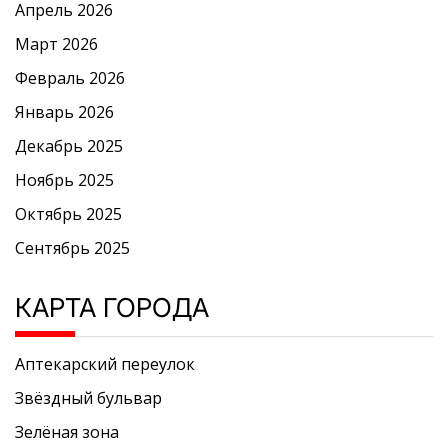
Апрель 2026
Март 2026
Февраль 2026
Январь 2026
Декабрь 2025
Ноябрь 2025
Октябрь 2025
Сентябрь 2025
КАРТА ГОРОДА
Аптекарский переулок
Звёздный бульвар
Зелёная зона