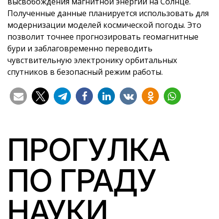
высвобождения магнитной энергии на Солнце.
Полученные данные планируется использовать для
модернизации моделей космической погоды. Это
позволит точнее прогнозировать геомагнитные
бури и заблаговременно переводить
чувствительную электронику орбитальных
спутников в безопасный режим работы.
ПРОГУЛКА
ПО ГРАДУ
НАУКИ