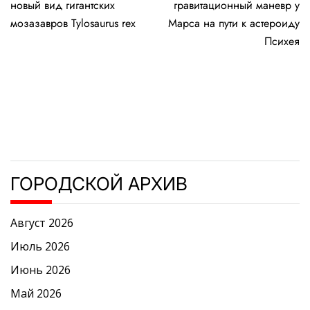
новый вид гигантских
гравитационный маневр у
записям
мозазавров Tylosaurus rex
Марса на пути к астероиду
Психея
ГОРОДСКОЙ АРХИВ
Август 2026
Июль 2026
Июнь 2026
Май 2026