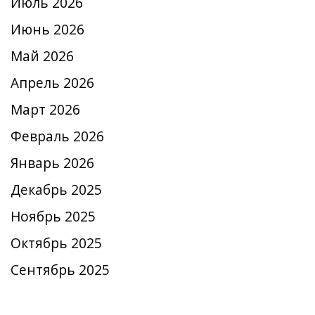
Июль 2026
Июнь 2026
Май 2026
Апрель 2026
Март 2026
Февраль 2026
Январь 2026
Декабрь 2025
Ноябрь 2025
Октябрь 2025
Сентябрь 2025