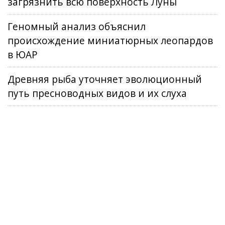
загрязнить всю поверхность Луны
Геномный анализ объяснил
происхождение миниатюрных леопардов
в ЮАР
Древняя рыба уточняет эволюционный
путь пресноводных видов и их слуха