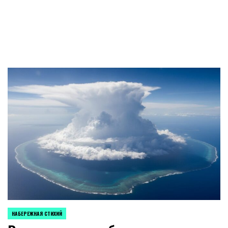
НАБЕРЕЖНАЯ СТИХИЙ
POSTED
IN