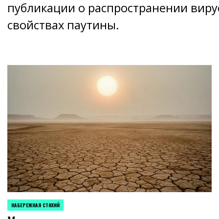
публикации о распространении виру
свойствах паутины.
НАБЕРЕЖНАЯ СТИХИЙ
POSTED
IN