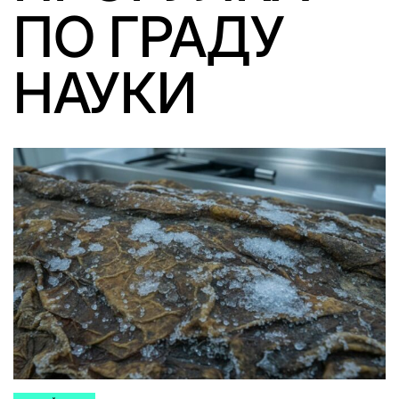
ПО ГРАДУ
НАУКИ