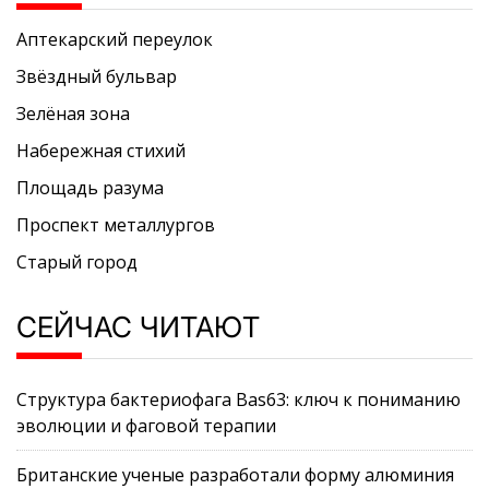
Аптекарский переулок
Звёздный бульвар
Зелёная зона
Набережная стихий
Площадь разума
Проспект металлургов
Старый город
СЕЙЧАС ЧИТАЮТ
Структура бактериофага Bas63: ключ к пониманию
эволюции и фаговой терапии
Британские ученые разработали форму алюминия