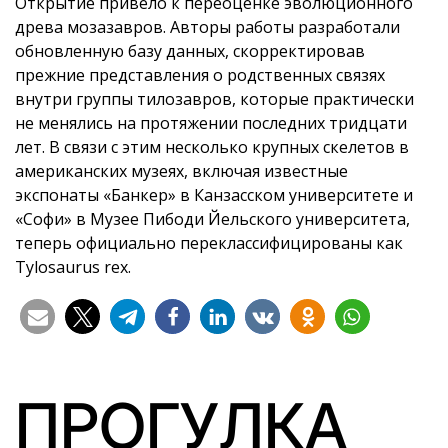
Открытие привело к переоценке эволюционного
древа мозазавров. Авторы работы разработали
обновленную базу данных, скорректировав
прежние представления о родственных связях
внутри группы тилозавров, которые практически
не менялись на протяжении последних тридцати
лет. В связи с этим несколько крупных скелетов в
американских музеях, включая известные
экспонаты «Банкер» в Канзасском университете и
«Софи» в Музее Пибоди Йельского университета,
теперь официально переклассифицированы как
Tylosaurus rex.
ПРОГУЛКА