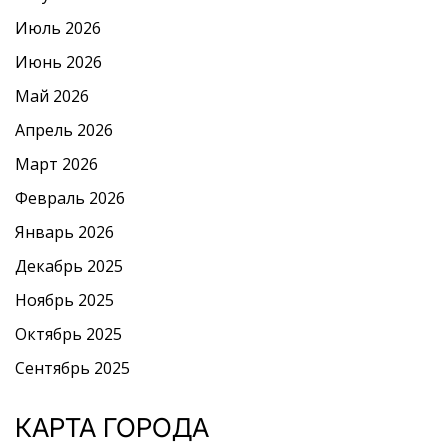
Июль 2026
Июнь 2026
Май 2026
Апрель 2026
Март 2026
Февраль 2026
Январь 2026
Декабрь 2025
Ноябрь 2025
Октябрь 2025
Сентябрь 2025
КАРТА ГОРОДА