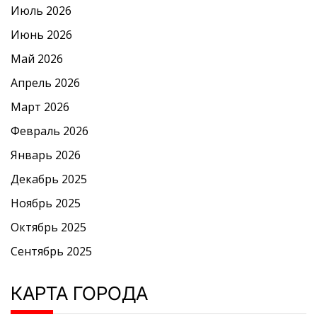
Июль 2026
Июнь 2026
Май 2026
Апрель 2026
Март 2026
Февраль 2026
Январь 2026
Декабрь 2025
Ноябрь 2025
Октябрь 2025
Сентябрь 2025
КАРТА ГОРОДА