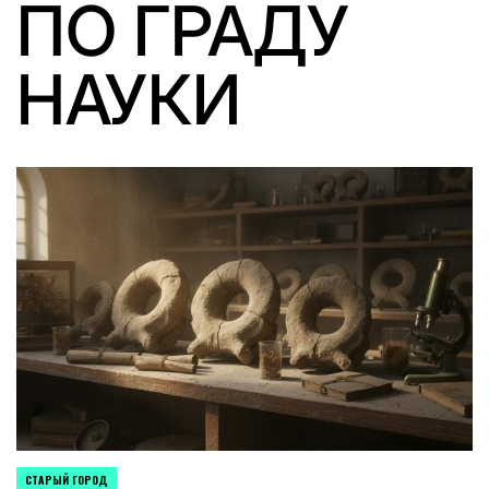
ПО ГРАДУ
НАУКИ
СТАРЫЙ ГОРОД
POSTED