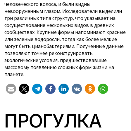
человеческого волоса, и были видны
невооруженным глазом. Исследователи выделили
три различных типа структур, что указывает на
сосуществование нескольких видов в древних
сообществах. Крупные формы напоминают красные
или зеленые водоросли, тогда как более мелкие
могут быть цианобактериями. Полученные данные
позволяют точнее реконструировать
экологические условия, предшествовавшие
массовому появлению сложных форм жизни на
планете.
ПРОГУЛКА