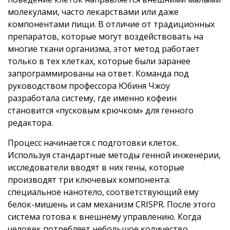
молекулами, часто лекарствами или даже
компонентами пищи. В отличие от традиционных
препаратов, которые могут воздействовать на
многие ткани организма, этот метод работает
только в тех клетках, которые были заранее
запрограммированы на ответ. Команда под
руководством профессора Юбиня Чжоу
разработала систему, где именно кофеин
становится «пусковым крючком» для генного
редактора.
Процесс начинается с подготовки клеток.
Используя стандартные методы генной инженерии,
исследователи вводят в них гены, которые
производят три ключевых компонента:
специальное нанотело, соответствующий ему
белок-мишень и сам механизм CRISPR. После этого
система готова к внешнему управлению. Когда
человек потребляет небольшое количество