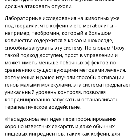
должна атаковать опухоли.
Лабораторные исследования на животных уже
подтвердили, что кофеин и его метаболиты –
например, теобромин, который в большом
количестве содержится в какао и шоколаде, –
способны запускать эту систему. По словам Чжоу,
такой подход доступен, прост в управлении и
может иметь меньше побочных эффектов по
сравнению с существующими методами лечения.
Хотя ученые и ранее изучали способы активации
генов малыми молекулами, эта система предлагает
уникальный уровень контроля, позволяя
координированно запускать и останавливать
терапевтическое воздействие.
«Нас вдохновляет идея перепрофилирования
хорошо известных лекарств и даже обычных
пищевых ингредиентов, таких как кофеин, для