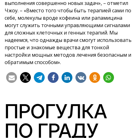
выполнения совершенно новых задач», – отметил
Чжоу. – «Вместо того чтобы быть терапией сами по
себе, молекулы вроде кофеина или рапамицина
могут служить точными управляющими сигналами
для сложных клеточных и генных терапий. Мы
надеемся, что однажды врачи смогут использовать
простые и знакомые вещества для тонкой
настройки мощных методов лечения безопасным и
обратимым способом».
ПРОГУЛКА
ПО ГРАДУ