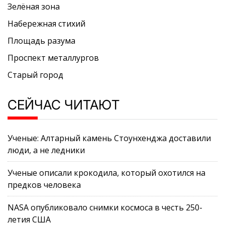
Зелёная зона
Набережная стихий
Площадь разума
Проспект металлургов
Старый город
СЕЙЧАС ЧИТАЮТ
Ученые: Алтарный камень Стоунхенджа доставили
люди, а не ледники
Ученые описали крокодила, который охотился на
предков человека
NASA опубликовало снимки космоса в честь 250-
летия США