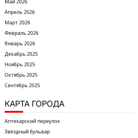
Май 2026
Апрель 2026
Март 2026
Февраль 2026
Январь 2026
Декабрь 2025
Ноябрь 2025
Октябрь 2025
Сентябрь 2025
КАРТА ГОРОДА
Аптекарский переулок
Звёздный бульвар