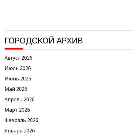
ГОРОДСКОЙ АРХИВ
Август 2026
Июль 2026
Июнь 2026
Май 2026
Апрель 2026
Март 2026
Февраль 2026
Январь 2026