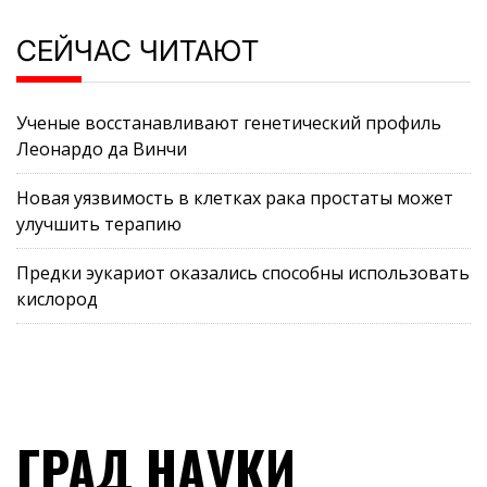
СЕЙЧАС ЧИТАЮТ
Ученые восстанавливают генетический профиль
Леонардо да Винчи
Новая уязвимость в клетках рака простаты может
улучшить терапию
Предки эукариот оказались способны использовать
кислород
ГРАД НАУКИ