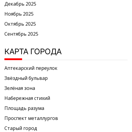
Декабрь 2025
Ноябрь 2025
Октябрь 2025
Сентябрь 2025
КАРТА ГОРОДА
Аптекарский переулок
Звёздный бульвар
Зелёная зона
Набережная стихий
Площадь разума
Проспект металлургов
Старый город