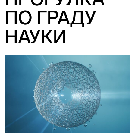
ПО ГРАДУ
НАУКИ