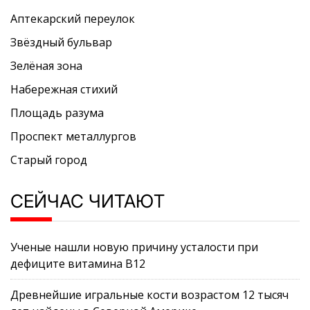
Аптекарский переулок
Звёздный бульвар
Зелёная зона
Набережная стихий
Площадь разума
Проспект металлургов
Старый город
СЕЙЧАС ЧИТАЮТ
Ученые нашли новую причину усталости при
дефиците витамина B12
Древнейшие игральные кости возрастом 12 тысяч