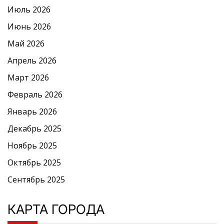
Июль 2026
Июнь 2026
Май 2026
Апрель 2026
Март 2026
Февраль 2026
Январь 2026
Декабрь 2025
Ноябрь 2025
Октябрь 2025
Сентябрь 2025
КАРТА ГОРОДА