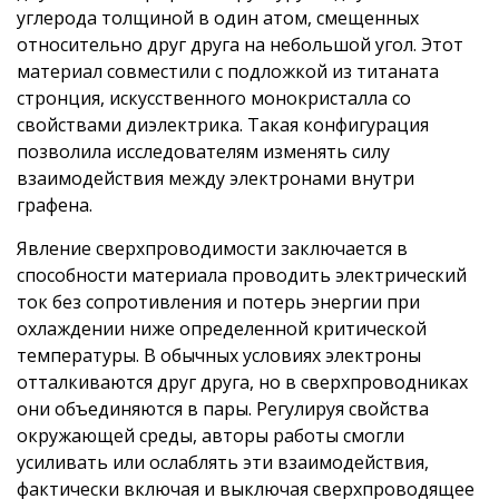
углерода толщиной в один атом, смещенных
относительно друг друга на небольшой угол. Этот
материал совместили с подложкой из титаната
стронция, искусственного монокристалла со
свойствами диэлектрика. Такая конфигурация
позволила исследователям изменять силу
взаимодействия между электронами внутри
графена.
Явление сверхпроводимости заключается в
способности материала проводить электрический
ток без сопротивления и потерь энергии при
охлаждении ниже определенной критической
температуры. В обычных условиях электроны
отталкиваются друг друга, но в сверхпроводниках
они объединяются в пары. Регулируя свойства
окружающей среды, авторы работы смогли
усиливать или ослаблять эти взаимодействия,
фактически включая и выключая сверхпроводящее