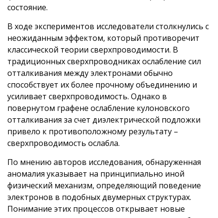
состояние.
В ходе экспериментов исследователи столкнулись с
неожиданным эффектом, который противоречит
классической теории сверхпроводимости. В
традиционных сверхпроводниках ослабление сил
отталкивания между электронами обычно
способствует их более прочному объединению и
усиливает сверхпроводимость. Однако в
повернутом графене ослабление кулоновского
отталкивания за счет диэлектрической подложки
привело к противоположному результату –
сверхпроводимость ослабла.
По мнению авторов исследования, обнаруженная
аномалия указывает на принципиально иной
физический механизм, определяющий поведение
электронов в подобных двумерных структурах.
Понимание этих процессов открывает новые