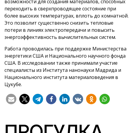
возможности для создания материалов, способных
переходить в сверхпроводящее состояние при
более высоких температурах, вплоть до комнатной.
Это позволит существенно снизить тепловые
потери в линиях электропередачи и повысить
энергоэффективность вычислительных систем.
Работа проводилась при поддержке Министерства
энергетики США и Национального научного фонда
США. В исследовании также принимали участие
специалисты из Института нанонауки Мадрида и
Национального института материаловедения в
Цукубе.
ПРОГУЛКА