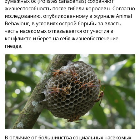
бумажных ос (Polistes canadensis) сохраняют
жизнеспособность после гибели королевы. Согласно
исследованию, опубликованному в журнале Animal
Behaviour, в условиях острой борьбы за власть
часть насекомых отказывается от участия в
конфликте и берет на себя жизнеобеспечение
гнезда.
В отличие от большинства социальных насекомых