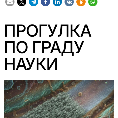
ПРОГУЛКА
ПО ГРАДУ
НАУКИ