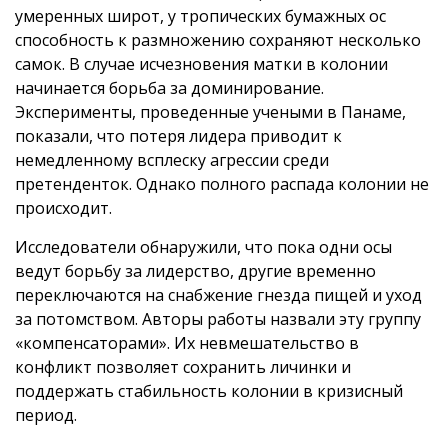
умеренных широт, у тропических бумажных ос
способность к размножению сохраняют несколько
самок. В случае исчезновения матки в колонии
начинается борьба за доминирование.
Эксперименты, проведенные учеными в Панаме,
показали, что потеря лидера приводит к
немедленному всплеску агрессии среди
претенденток. Однако полного распада колонии не
происходит.
Исследователи обнаружили, что пока одни осы
ведут борьбу за лидерство, другие временно
переключаются на снабжение гнезда пищей и уход
за потомством. Авторы работы назвали эту группу
«компенсаторами». Их невмешательство в
конфликт позволяет сохранить личинки и
поддержать стабильность колонии в кризисный
период.