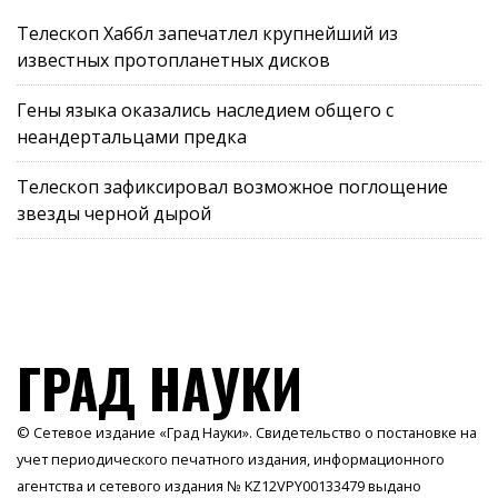
Телескоп Хаббл запечатлел крупнейший из
известных протопланетных дисков
Гены языка оказались наследием общего с
неандертальцами предка
Телескоп зафиксировал возможное поглощение
звезды черной дырой
ГРАД НАУКИ
© Сетевое издание «Град Науки». Свидетельство о постановке на
учет периодического печатного издания, информационного
агентства и сетевого издания № KZ12VPY00133479 выдано