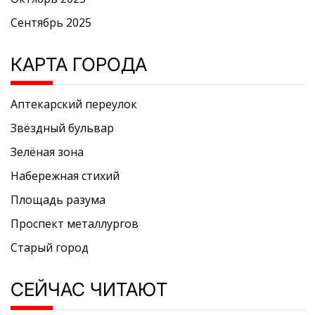
Сентябрь 2025
КАРТА ГОРОДА
Аптекарский переулок
Звёздный бульвар
Зелёная зона
Набережная стихий
Площадь разума
Проспект металлургов
Старый город
СЕЙЧАС ЧИТАЮТ