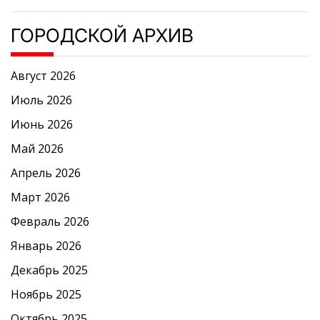
ГОРОДСКОЙ АРХИВ
Август 2026
Июль 2026
Июнь 2026
Май 2026
Апрель 2026
Март 2026
Февраль 2026
Январь 2026
Декабрь 2025
Ноябрь 2025
Октябрь 2025