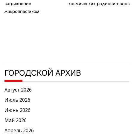
записям
загрязнение
космических радиосигналов
микропластиком
ГОРОДСКОЙ АРХИВ
Август 2026
Июль 2026
Июнь 2026
Май 2026
Апрель 2026