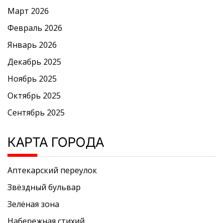
Март 2026
Февраль 2026
Январь 2026
Декабрь 2025
Ноябрь 2025
Октябрь 2025
Сентябрь 2025
КАРТА ГОРОДА
Аптекарский переулок
Звёздный бульвар
Зелёная зона
Набережная стихий