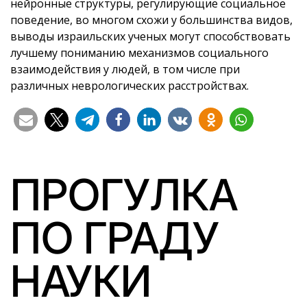
нейронные структуры, регулирующие социальное
поведение, во многом схожи у большинства видов,
выводы израильских ученых могут способствовать
лучшему пониманию механизмов социального
взаимодействия у людей, в том числе при
различных неврологических расстройствах.
ПРОГУЛКА
ПО ГРАДУ
НАУКИ