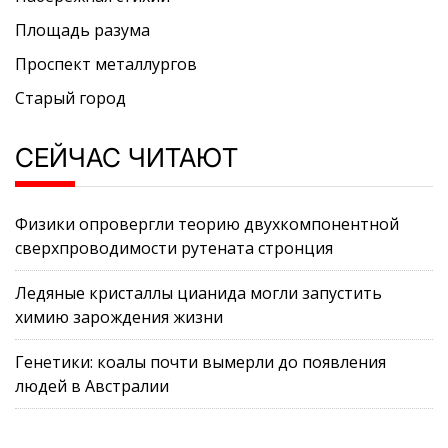
Площадь разума
Проспект металлургов
Старый город
СЕЙЧАС ЧИТАЮТ
Физики опровергли теорию двухкомпонентной
сверхпроводимости рутената стронция
Ледяные кристаллы цианида могли запустить
химию зарождения жизни
Генетики: коалы почти вымерли до появления
людей в Австралии