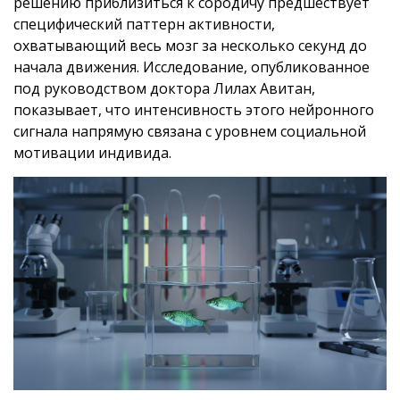
решению приблизиться к сородичу предшествует
специфический паттерн активности,
охватывающий весь мозг за несколько секунд до
начала движения. Исследование, опубликованное
под руководством доктора Лилах Авитан,
показывает, что интенсивность этого нейронного
сигнала напрямую связана с уровнем социальной
мотивации индивида.