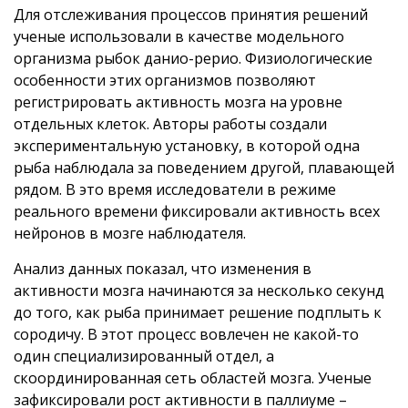
Для отслеживания процессов принятия решений
ученые использовали в качестве модельного
организма рыбок данио-рерио. Физиологические
особенности этих организмов позволяют
регистрировать активность мозга на уровне
отдельных клеток. Авторы работы создали
экспериментальную установку, в которой одна
рыба наблюдала за поведением другой, плавающей
рядом. В это время исследователи в режиме
реального времени фиксировали активность всех
нейронов в мозге наблюдателя.
Анализ данных показал, что изменения в
активности мозга начинаются за несколько секунд
до того, как рыба принимает решение подплыть к
сородичу. В этот процесс вовлечен не какой-то
один специализированный отдел, а
скоординированная сеть областей мозга. Ученые
зафиксировали рост активности в паллиуме –