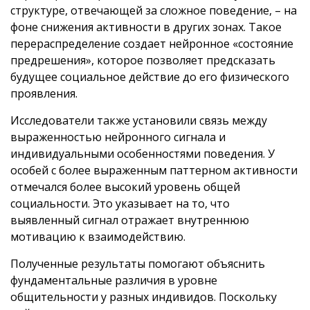
структуре, отвечающей за сложное поведение, – на
фоне снижения активности в других зонах. Такое
перераспределение создает нейронное «состояние
предрешения», которое позволяет предсказать
будущее социальное действие до его физического
проявления.
Исследователи также установили связь между
выраженностью нейронного сигнала и
индивидуальными особенностями поведения. У
особей с более выраженным паттерном активности
отмечался более высокий уровень общей
социальности. Это указывает на то, что
выявленный сигнал отражает внутреннюю
мотивацию к взаимодействию.
Полученные результаты помогают объяснить
фундаментальные различия в уровне
общительности у разных индивидов. Поскольку