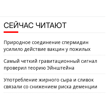
СЕЙЧАС ЧИТАЮТ
Природное соединение спермидин
усилило действие вакцин у пожилых
Самый четкий гравитационный сигнал
проверил теорию Эйнштейна
Употребление жирного сыра и сливок
связали со снижением риска деменции