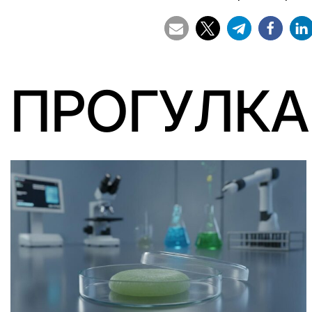
ПРОГУЛКА