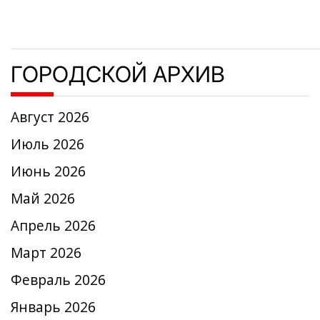
ГОРОДСКОЙ АРХИВ
Август 2026
Июль 2026
Июнь 2026
Май 2026
Апрель 2026
Март 2026
Февраль 2026
Январь 2026