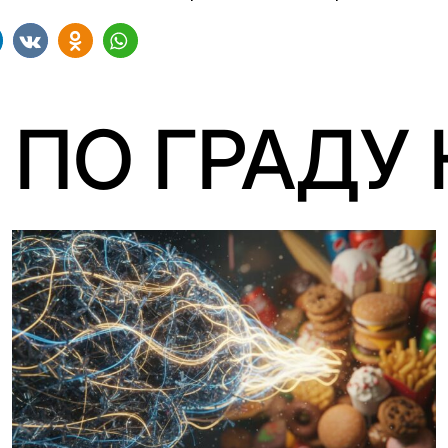
 ПО ГРАДУ