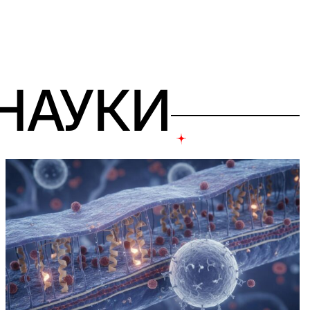
 НАУКИ