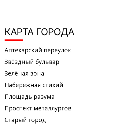
КАРТА ГОРОДА
Аптекарский переулок
Звёздный бульвар
Зелёная зона
Набережная стихий
Площадь разума
Проспект металлургов
Старый город