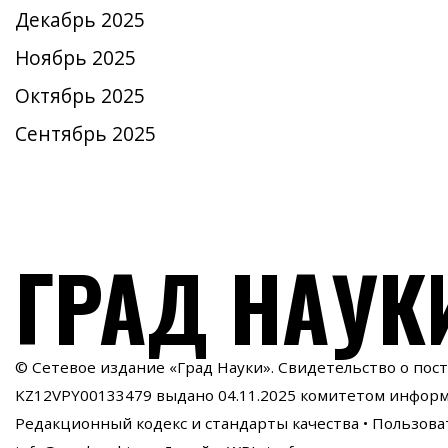
Декабрь 2025
Ноябрь 2025
Октябрь 2025
Сентябрь 2025
ГРАД НАУК
© Сетевое издание «Град Науки». Свидетельство о пос
KZ12VPY00133479 выдано 04.11.2025 комитетом инфор
Редакционный кодекс и стандарты качества
•
Пользова