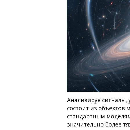
Анализируя сигналы, 
состоит из объектов 
стандартным моделям 
значительно более т