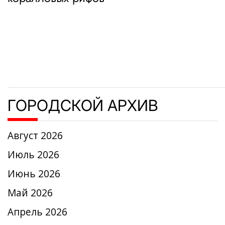
записям
ГОРОДСКОЙ АРХИВ
Август 2026
Июль 2026
Июнь 2026
Май 2026
Апрель 2026