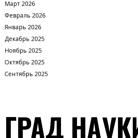
Март 2026
Февраль 2026
Январь 2026
Декабрь 2025
Ноябрь 2025
Октябрь 2025
Сентябрь 2025
ГРАД НАУК