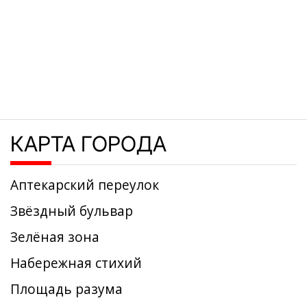
КАРТА ГОРОДА
Аптекарский переулок
Звёздный бульвар
Зелёная зона
Набережная стихий
Площадь разума