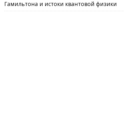
Гамильтона и истоки квантовой физики