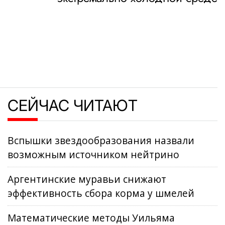
СЕЙЧАС ЧИТАЮТ
Вспышки звездообразования назвали
возможным источником нейтрино
Аргентинские муравьи снижают
эффективность сбора корма у шмелей
Математические методы Уильяма