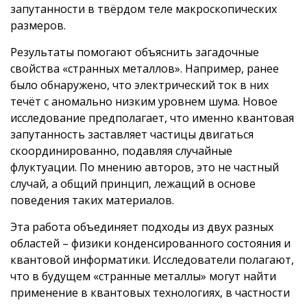
запутанности в твёрдом теле макроскопических
размеров.
Результаты помогают объяснить загадочные
свойства «странных металлов». Например, ранее
было обнаружено, что электрический ток в них
течёт с аномально низким уровнем шума. Новое
исследование предполагает, что именно квантовая
запутанность заставляет частицы двигаться
скоординированно, подавляя случайные
флуктуации. По мнению авторов, это не частный
случай, а общий принцип, лежащий в основе
поведения таких материалов.
Эта работа объединяет подходы из двух разных
областей – физики конденсированного состояния и
квантовой информатики. Исследователи полагают,
что в будущем «странные металлы» могут найти
применение в квантовых технологиях, в частности