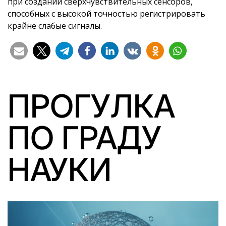
при создании сверхчувствительных сенсоров,
способных с высокой точностью регистрировать
крайне слабые сигналы.
ПРОГУЛКА
ПО ГРАДУ
НАУКИ