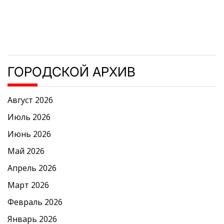
ГОРОДСКОЙ АРХИВ
Август 2026
Июль 2026
Июнь 2026
Май 2026
Апрель 2026
Март 2026
Февраль 2026
Январь 2026