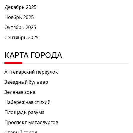
Декабрь 2025
Ноябрь 2025
Октябрь 2025
Сентябрь 2025
КАРТА ГОРОДА
Аптекарский переулок
Звёздный бульвар
Зелёная зона
Набережная стихий
Площадь разума
Проспект металлургов
Старый город