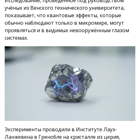
Исследование, проведённое под руководством
учёных из Венского технического университета,
показывает, что квантовые эффекты, которые
обычно наблюдают только в микромире, могут
проявляться и в видимых невооружённым глазом
системах.
Эксперименты проводили в Институте Лауэ-
Ланжевена в Гренобле на кристалле из церия,