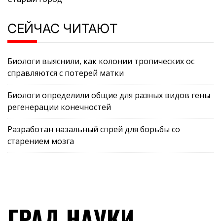
СЕЙЧАС ЧИТАЮТ
Биологи выяснили, как колонии тропических ос
справляются с потерей матки
Биологи определили общие для разных видов гены
регенерации конечностей
Разработан назальный спрей для борьбы со
старением мозга
ГРАД НАУКИ