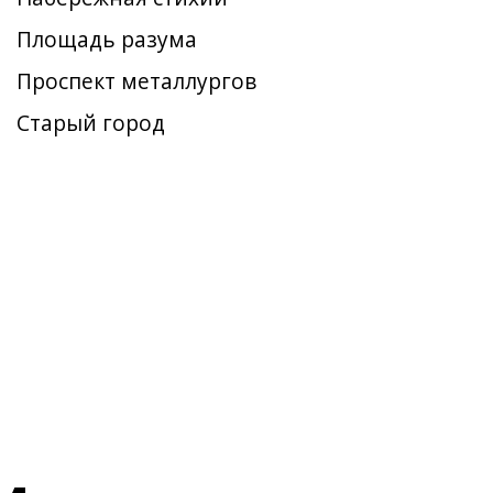
Площадь разума
Проспект металлургов
Старый город