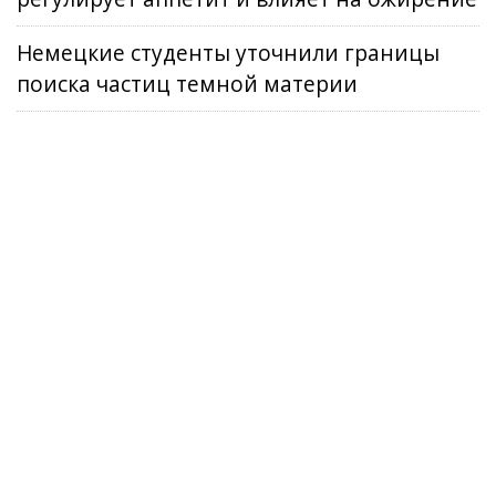
Немецкие студенты уточнили границы
поиска частиц темной материи