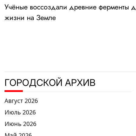
Учёные воссоздали древние ферменты дл
по
жизни на Земле
записям
ГОРОДСКОЙ АРХИВ
Август 2026
Июль 2026
Июнь 2026
Май 2026