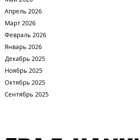
Апрель 2026
Март 2026
Февраль 2026
Январь 2026
Декабрь 2025
Ноябрь 2025
Октябрь 2025
Сентябрь 2025