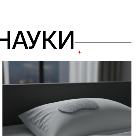
 НАУКИ