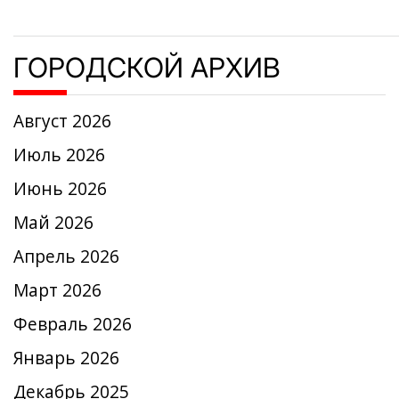
ГОРОДСКОЙ АРХИВ
Август 2026
Июль 2026
Июнь 2026
Май 2026
Апрель 2026
Март 2026
Февраль 2026
Январь 2026
Декабрь 2025