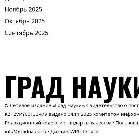
Ноябрь 2025
Октябрь 2025
Сентябрь 2025
ГРАД НАУК
© Сетевое издание «Град Науки». Свидетельство о пос
KZ12VPY00133479 выдано 04.11.2025 комитетом инфор
Редакционный кодекс и стандарты качества
•
Пользова
info@gradnauki.ru
• Дизайн: WPInterface