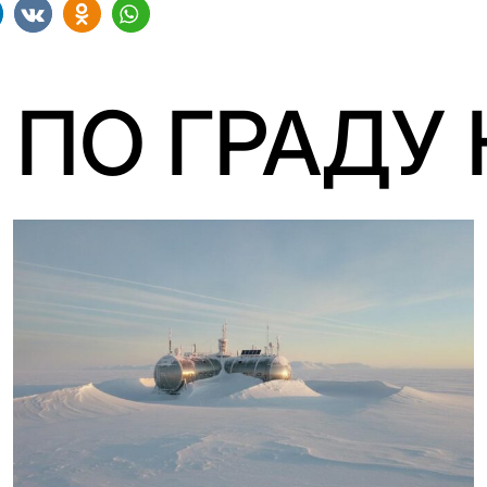
 ПО ГРАДУ