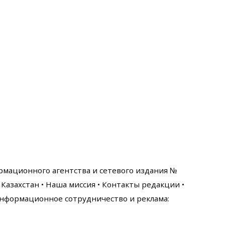
ормационного агентства и сетевого издания №
Казахстан •
Наша миссия
•
Контакты редакции
•
нформационное сотрудничество и реклама: