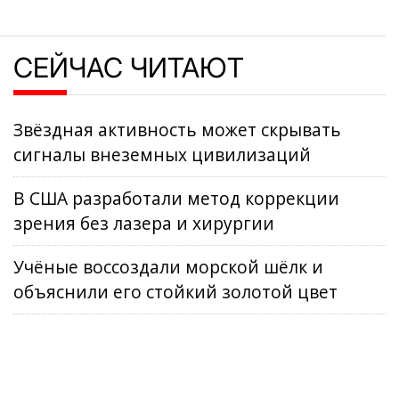
СЕЙЧАС ЧИТАЮТ
Звёздная активность может скрывать
сигналы внеземных цивилизаций
В США разработали метод коррекции
зрения без лазера и хирургии
Учёные воссоздали морской шёлк и
объяснили его стойкий золотой цвет