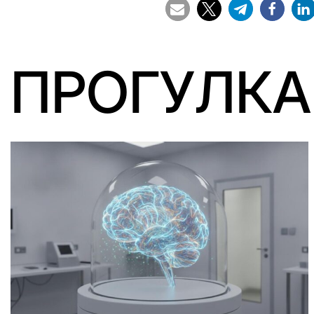
ПРОГУЛКА