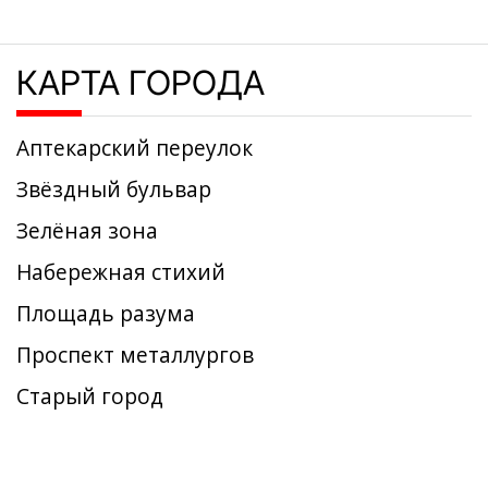
КАРТА ГОРОДА
Аптекарский переулок
Звёздный бульвар
Зелёная зона
Набережная стихий
Площадь разума
Проспект металлургов
Старый город