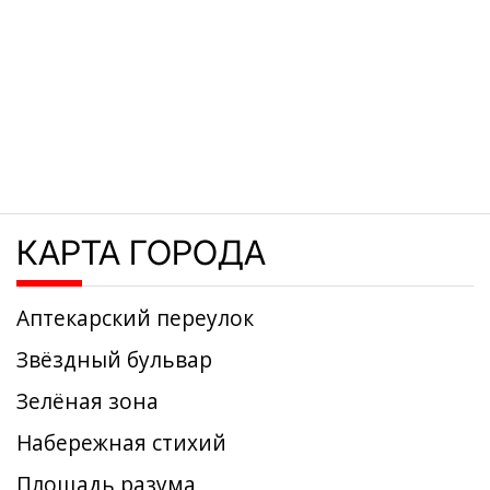
КАРТА ГОРОДА
Аптекарский переулок
Звёздный бульвар
Зелёная зона
Набережная стихий
Площадь разума