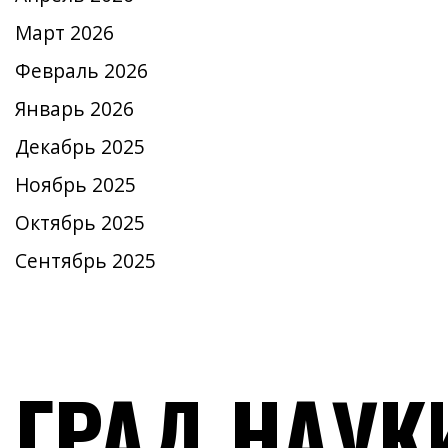
Март 2026
Февраль 2026
Январь 2026
Декабрь 2025
Ноябрь 2025
Октябрь 2025
Сентябрь 2025
ГРАД НАУК