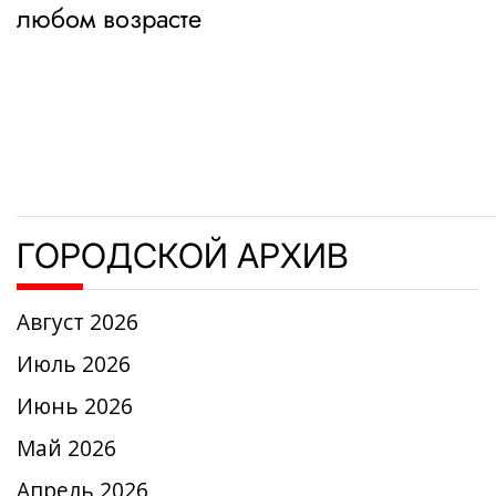
по
любом возрасте
записям
ГОРОДСКОЙ АРХИВ
Август 2026
Июль 2026
Июнь 2026
Май 2026
Апрель 2026