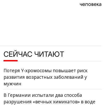
человека
СЕЙЧАС ЧИТАЮТ
Потеря Y-хромосомы повышает риск
развития возрастных заболеваний у
мужчин
В Германии испытали два способа
разрушения «вечных химикатов» в воде