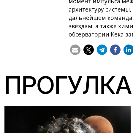
момент импульса меж
архитектуру системы,
дальнейшем команда 
звёздам, а также хими
обсерватории Кека за
ПРОГУЛКА