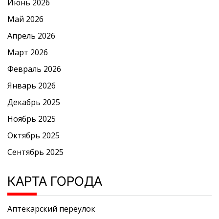
Июнь 2026
Май 2026
Апрель 2026
Март 2026
Февраль 2026
Январь 2026
Декабрь 2025
Ноябрь 2025
Октябрь 2025
Сентябрь 2025
КАРТА ГОРОДА
Аптекарский переулок