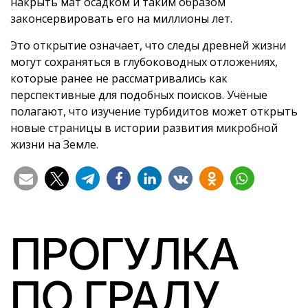
накрыть мат осадком и таким образом
законсервировать его на миллионы лет.
Это открытие означает, что следы древней жизни
могут сохраняться в глубоководных отложениях,
которые ранее не рассматривались как
перспективные для подобных поисков. Учёные
полагают, что изучение турбидитов может открыть
новые страницы в истории развития микробной
жизни на Земле.
ПРОГУЛКА
ПО ГРАДУ