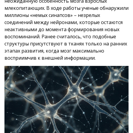
неожиданную особенность мозга взрослых
млекопитающих. В ходе работы ученые обнаружили
миллионы «немых синапсов» – незрелых
соединений между нейронами, которые остаются
неактивными до момента формирования новых
воспоминаний. Ранее считалось, что подобные
структуры присутствуют в тканях только на ранних
этапах развития, когда мозг максимально
восприимчив к внешней информации.