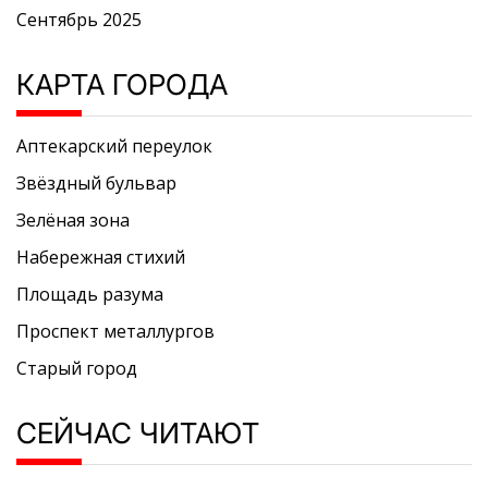
Сентябрь 2025
КАРТА ГОРОДА
Аптекарский переулок
Звёздный бульвар
Зелёная зона
Набережная стихий
Площадь разума
Проспект металлургов
Старый город
СЕЙЧАС ЧИТАЮТ