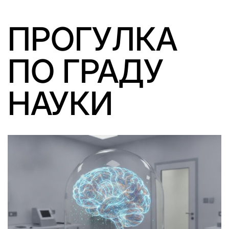
ПРОГУЛКА
ПО ГРАДУ
НАУКИ