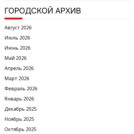
ГОРОДСКОЙ АРХИВ
Август 2026
Июль 2026
Июнь 2026
Май 2026
Апрель 2026
Март 2026
Февраль 2026
Январь 2026
Декабрь 2025
Ноябрь 2025
Октябрь 2025