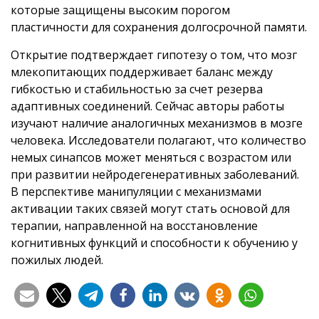
которые защищены высоким порогом
пластичности для сохранения долгосрочной памяти.
Открытие подтверждает гипотезу о том, что мозг
млекопитающих поддерживает баланс между
гибкостью и стабильностью за счет резерва
адаптивных соединений. Сейчас авторы работы
изучают наличие аналогичных механизмов в мозге
человека. Исследователи полагают, что количество
немых синапсов может меняться с возрастом или
при развитии нейродегенеративных заболеваний.
В перспективе манипуляции с механизмами
активации таких связей могут стать основой для
терапии, направленной на восстановление
когнитивных функций и способности к обучению у
пожилых людей.