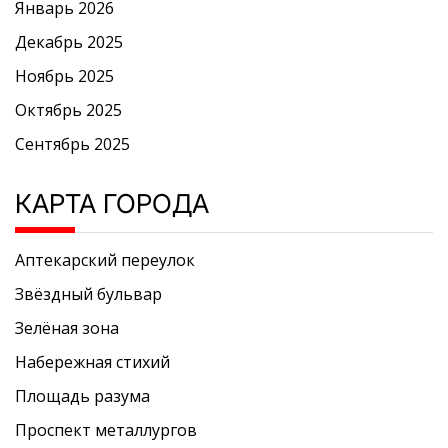
Январь 2026
Декабрь 2025
Ноябрь 2025
Октябрь 2025
Сентябрь 2025
КАРТА ГОРОДА
Аптекарский переулок
Звёздный бульвар
Зелёная зона
Набережная стихий
Площадь разума
Проспект металлургов