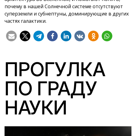
почему в нашей Солнечной системе отсутствуют
суперземли и субнептуны, доминирующие в других
частях галактики.
ПРОГУЛКА
ПО ГРАДУ
НАУКИ