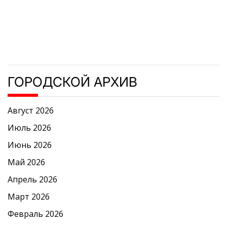
ГОРОДСКОЙ АРХИВ
Август 2026
Июль 2026
Июнь 2026
Май 2026
Апрель 2026
Март 2026
Февраль 2026