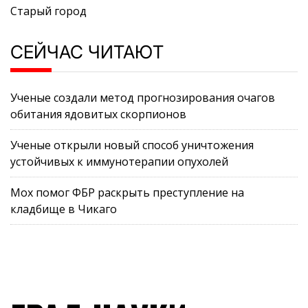
Старый город
СЕЙЧАС ЧИТАЮТ
Ученые создали метод прогнозирования очагов
обитания ядовитых скорпионов
Ученые открыли новый способ уничтожения
устойчивых к иммунотерапии опухолей
Мох помог ФБР раскрыть преступление на
кладбище в Чикаго