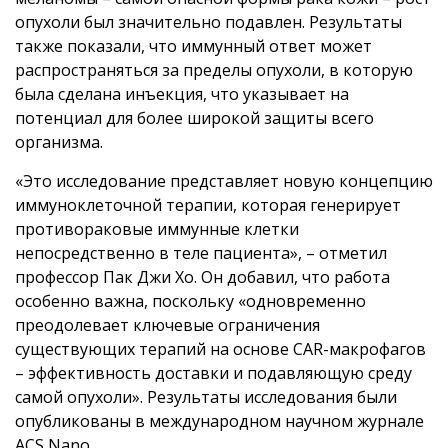
опухоли был значительно подавлен. Результаты
также показали, что иммунный ответ может
распространяться за пределы опухоли, в которую
была сделана инъекция, что указывает на
потенциал для более широкой защиты всего
организма.
«Это исследование представляет новую концепцию
иммуноклеточной терапии, которая генерирует
противораковые иммунные клетки
непосредственно в теле пациента», – отметил
профессор Пак Джи Хо. Он добавил, что работа
особенно важна, поскольку «одновременно
преодолевает ключевые ограничения
существующих терапий на основе CAR-макрофагов
– эффективность доставки и подавляющую среду
самой опухоли». Результаты исследования были
опубликованы в международном научном журнале
ACS Nano.