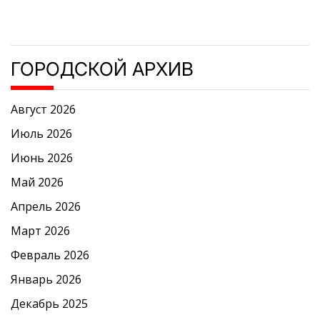
ГОРОДСКОЙ АРХИВ
Август 2026
Июль 2026
Июнь 2026
Май 2026
Апрель 2026
Март 2026
Февраль 2026
Январь 2026
Декабрь 2025