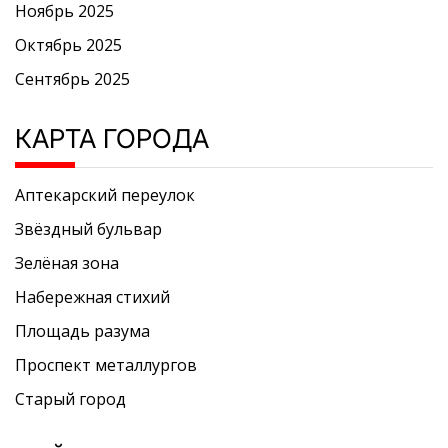
Ноябрь 2025
Октябрь 2025
Сентябрь 2025
КАРТА ГОРОДА
Аптекарский переулок
Звёздный бульвар
Зелёная зона
Набережная стихий
Площадь разума
Проспект металлургов
Старый город