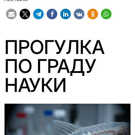
ПРОГУЛКА
ПО ГРАДУ
НАУКИ