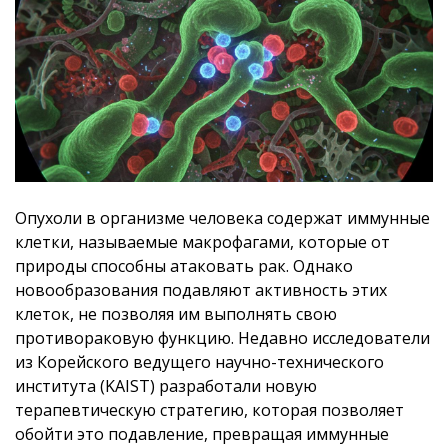
Опухоли в организме человека содержат иммунные
клетки, называемые макрофагами, которые от
природы способны атаковать рак. Однако
новообразования подавляют активность этих
клеток, не позволяя им выполнять свою
противораковую функцию. Недавно исследователи
из Корейского ведущего научно-технического
института (KAIST) разработали новую
терапевтическую стратегию, которая позволяет
обойти это подавление, превращая иммунные