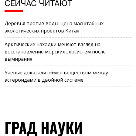
СЕЙЧАС ЧИТАЮТ
Деревья против воды: цена масштабных
экологических проектов Китая
Арктические находки меняют взгляд на
восстановление морских экосистем после
вымирания
Ученые доказали обмен веществом между
астероидами в двойной системе
ГРАД НАУКИ