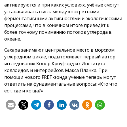
активируются и при каких условиях, учёные смогут
устанавливать связь между конкретными
ферментативными активностями и экологическими
процессами, что в конечном итоге приведёт к
более точному пониманию потоков углерода в
океане.
Сахара занимают центральное место в морском
углеродном цикле, подытоживает первый автор
исследования Конор Кроуфорд из Института
коллоидов и интерфейсов Макса Планка. При
помощи нового FRET-зонда учёные теперь могут
ответить на фундаментальные вопросы: «Кто что
ест, где и когда?»