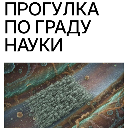
ПРОГУЛКА
ПО ГРАДУ
НАУКИ