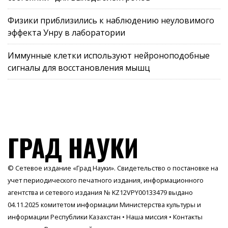
Физики приблизились к наблюдению неуловимого
эффекта Унру в лаборатории
Иммунные клетки используют нейроноподобные
сигналы для восстановления мышц
ГРАД НАУКИ
© Сетевое издание «Град Науки». Свидетельство о постановке на
учет периодического печатного издания, информационного
агентства и сетевого издания № KZ12VPY00133479 выдано
04.11.2025 комитетом информации Министерства культуры и
информации Республики Казахстан •
Наша миссия
•
Контакты