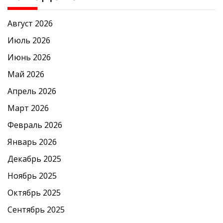
Август 2026
Июль 2026
Июнь 2026
Май 2026
Апрель 2026
Март 2026
Февраль 2026
Январь 2026
Декабрь 2025
Ноябрь 2025
Октябрь 2025
Сентябрь 2025