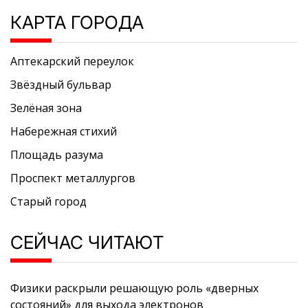
КАРТА ГОРОДА
Аптекарский переулок
Звёздный бульвар
Зелёная зона
Набережная стихий
Площадь разума
Проспект металлургов
Старый город
СЕЙЧАС ЧИТАЮТ
Физики раскрыли решающую роль «дверных
состояний» для выхода электронов