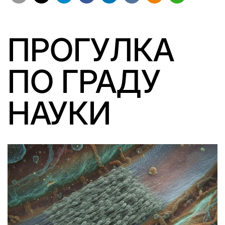
ПРОГУЛКА
ПО ГРАДУ
НАУКИ