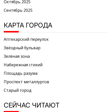
Октябрь 2025
Сентябрь 2025
КАРТА ГОРОДА
Аптекарский переулок
Звёздный бульвар
Зелёная зона
Набережная стихий
Площадь разума
Проспект металлургов
Старый город
СЕЙЧАС ЧИТАЮТ