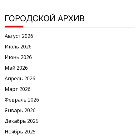
ГОРОДСКОЙ АРХИВ
Август 2026
Июль 2026
Июнь 2026
Май 2026
Апрель 2026
Март 2026
Февраль 2026
Январь 2026
Декабрь 2025
Ноябрь 2025