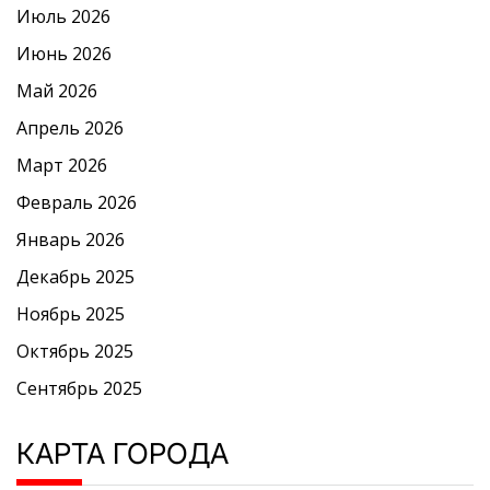
Июль 2026
Июнь 2026
Май 2026
Апрель 2026
Март 2026
Февраль 2026
Январь 2026
Декабрь 2025
Ноябрь 2025
Октябрь 2025
Сентябрь 2025
КАРТА ГОРОДА