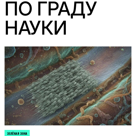
ПО ГРАДУ
НАУКИ
ЗЕЛЁНАЯ ЗОНА
POSTED