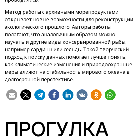
Метод работы с архивными морепродуктами
открывает новые возможности для реконструкции
экологического прошлого. Авторы работы
полагают, что аналогичным образом можно
изучать и другие виды консервированной рыбы,
например сардины или сельдь. Такой творческий
подход к поиску данных помогает лучше понять,
как климатические изменения и природоохранные
меры влияют на стабильность мирового океана в
долгосрочной перспективе.
ПРОГУЛКА