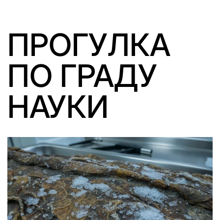
ПРОГУЛКА
ПО ГРАДУ
НАУКИ