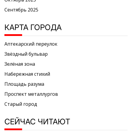
Сентябрь 2025
КАРТА ГОРОДА
Аптекарский переулок
Звёздный бульвар
Зелёная зона
Набережная стихий
Площадь разума
Проспект металлургов
Старый город
СЕЙЧАС ЧИТАЮТ