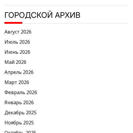
ГОРОДСКОЙ АРХИВ
Август 2026
Июль 2026
Июнь 2026
Май 2026
Апрель 2026
Март 2026
Февраль 2026
Январь 2026
Декабрь 2025
Ноябрь 2025
Октябрь 2025