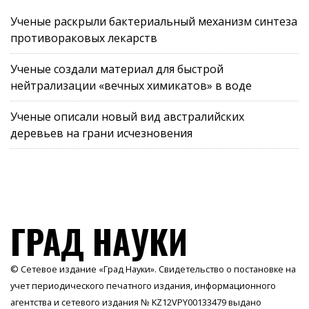
Ученые раскрыли бактериальный механизм синтеза
противораковых лекарств
Ученые создали материал для быстрой
нейтрализации «вечных химикатов» в воде
Ученые описали новый вид австралийских
деревьев на грани исчезновения
ГРАД НАУКИ
© Сетевое издание «Град Науки». Свидетельство о постановке на
учет периодического печатного издания, информационного
агентства и сетевого издания № KZ12VPY00133479 выдано