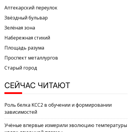
Аптекарский переулок
Звёздный бульвар
Зелёная зона
Набережная стихий
Площадь разума
Проспект металлургов
Старый город
СЕЙЧАС ЧИТАЮТ
Роль белка KCC2 в обучении и формировании
зависимостей
Учёные впервые измерили эволюцию температуры