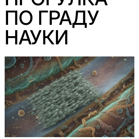
ПО ГРАДУ
НАУКИ