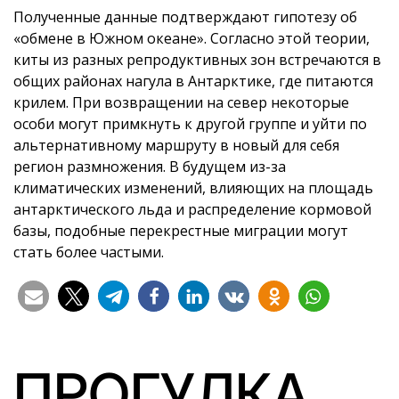
Полученные данные подтверждают гипотезу об
«обмене в Южном океане». Согласно этой теории,
киты из разных репродуктивных зон встречаются в
общих районах нагула в Антарктике, где питаются
крилем. При возвращении на север некоторые
особи могут примкнуть к другой группе и уйти по
альтернативному маршруту в новый для себя
регион размножения. В будущем из-за
климатических изменений, влияющих на площадь
антарктического льда и распределение кормовой
базы, подобные перекрестные миграции могут
стать более частыми.
ПРОГУЛКА