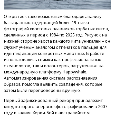
Открытие стало возможным благодаря анализу
базы данных, содержащей более 19 тысяч
фотографий хвостовых плавников горбатых китов,
сделанных в период с 1984 по 2025 год. Рисунок на
нижней стороне хвоста каждого кита уникален – он
служит ученым аналогом отпечатков пальцев для
идентификации конкретных животных. В работе
использовались снимки как профессиональных
океанологов, так и волонтеров, загруженные на
международную платформу Happywhale.
Автоматизированная система распознавания
образов помогла выявить совпадения, которые
затем были перепроверены вручную.
Первый зафиксированный рекорд принадлежит
киту, которого впервые сфотографировали в 2007
году в заливе Херви-Бей в австралийском