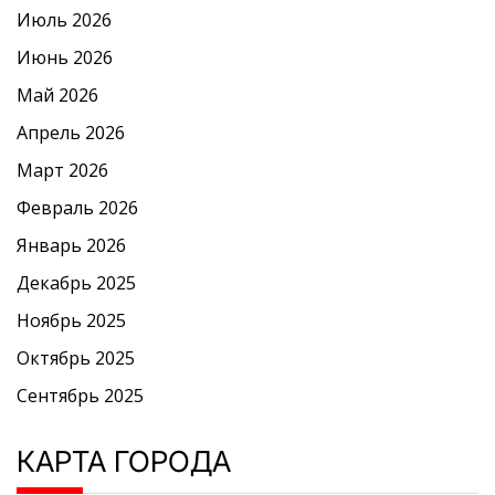
Июль 2026
Июнь 2026
Май 2026
Апрель 2026
Март 2026
Февраль 2026
Январь 2026
Декабрь 2025
Ноябрь 2025
Октябрь 2025
Сентябрь 2025
КАРТА ГОРОДА