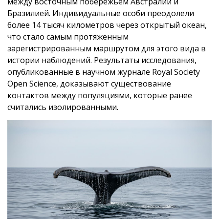
между восточным побережьем Австралии и
Бразилией. Индивидуальные особи преодолели
более 14 тысяч километров через открытый океан,
что стало самым протяженным
зарегистрированным маршрутом для этого вида в
истории наблюдений. Результаты исследования,
опубликованные в научном журнале Royal Society
Open Science, доказывают существование
контактов между популяциями, которые ранее
считались изолированными.