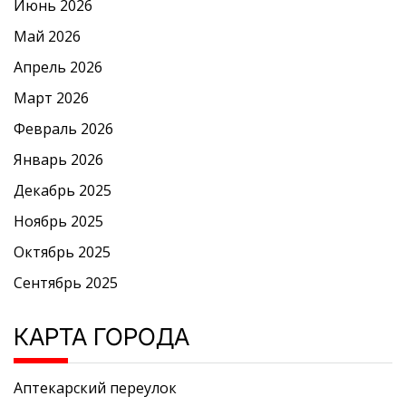
Июнь 2026
Май 2026
Апрель 2026
Март 2026
Февраль 2026
Январь 2026
Декабрь 2025
Ноябрь 2025
Октябрь 2025
Сентябрь 2025
КАРТА ГОРОДА
Аптекарский переулок