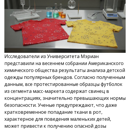
Исследователи из Университета Мэриан
представили на весеннем собрании Американского
химического общества результаты анализа детской
одежды популярных брендов. Согласно полученным
данным, все протестированные образцы футболок
из сегмента масс-маркета содержат свинец в
концентрациях, значительно превышающих нормы
безопасности. Ученые предупреждают, что даже
кратковременное попадание ткани в рот,
характерное для поведения маленьких детей,
может привести к получению опасной дозы