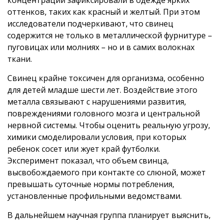
оттенков, таких как красный и желтый. При этом
исследователи подчеркивают, что свинец
содержится не только в металлической фурнитуре –
пуговицах или молниях – но и в самих волокнах
ткани.
Свинец крайне токсичен для организма, особенно
для детей младше шести лет. Воздействие этого
металла связывают с нарушениями развития,
повреждениями головного мозга и центральной
нервной системы. Чтобы оценить реальную угрозу,
химики смоделировали условия, при которых
ребенок сосет или жует край футболки.
Эксперимент показал, что объем свинца,
высвобождаемого при контакте со слюной, может
превышать суточные нормы потребления,
установленные профильными ведомствами.
В дальнейшем научная группа планирует выяснить,