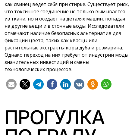
как свинец ведет себя при стирке. Существует риск,
что токсичное соединение не только вымывается
из ткани, но и оседает на деталях машин, попадая
на другие вещи и в сточные воды. Исследователи
отмечают наличие безопасных альтернатив для
фиксации цвета, таких как квасцы или
растительные экстракты коры дуба и розмарина.
Однако переход на них требует от индустрии моды
значительных инвестиций и смены
технологических процессов.
ПРОГУЛКА