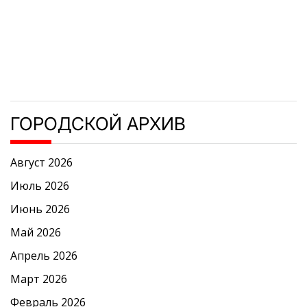
ГОРОДСКОЙ АРХИВ
Август 2026
Июль 2026
Июнь 2026
Май 2026
Апрель 2026
Март 2026
Февраль 2026