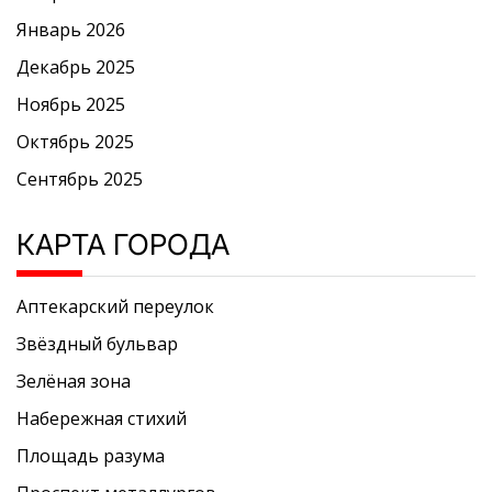
Январь 2026
Декабрь 2025
Ноябрь 2025
Октябрь 2025
Сентябрь 2025
КАРТА ГОРОДА
Аптекарский переулок
Звёздный бульвар
Зелёная зона
Набережная стихий
Площадь разума