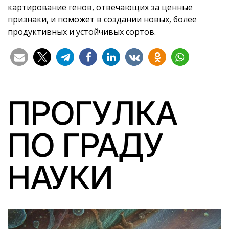
картирование генов, отвечающих за ценные
признаки, и поможет в создании новых, более
продуктивных и устойчивых сортов.
ПРОГУЛКА
ПО ГРАДУ
НАУКИ