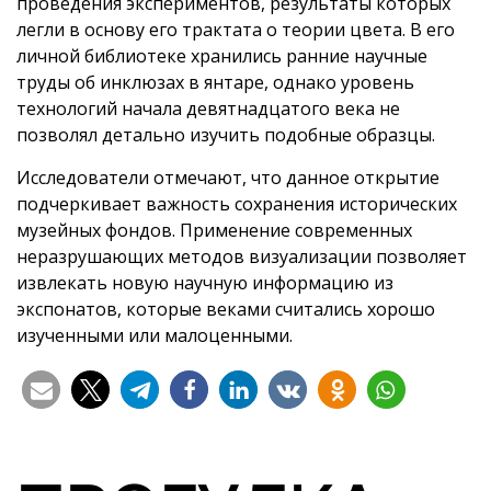
проведения экспериментов, результаты которых
легли в основу его трактата о теории цвета. В его
личной библиотеке хранились ранние научные
труды об инклюзах в янтаре, однако уровень
технологий начала девятнадцатого века не
позволял детально изучить подобные образцы.
Исследователи отмечают, что данное открытие
подчеркивает важность сохранения исторических
музейных фондов. Применение современных
неразрушающих методов визуализации позволяет
извлекать новую научную информацию из
экспонатов, которые веками считались хорошо
изученными или малоценными.