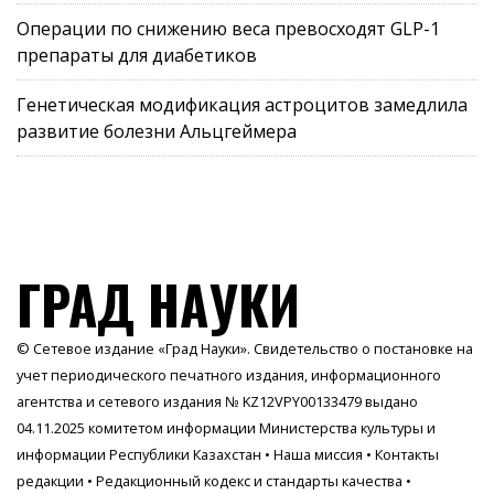
Операции по снижению веса превосходят GLP-1
препараты для диабетиков
Генетическая модификация астроцитов замедлила
развитие болезни Альцгеймера
ГРАД НАУКИ
© Сетевое издание «Град Науки». Свидетельство о постановке на
учет периодического печатного издания, информационного
агентства и сетевого издания № KZ12VPY00133479 выдано
04.11.2025 комитетом информации Министерства культуры и
информации Республики Казахстан •
Наша миссия
•
Контакты
редакции
•
Редакционный кодекс и стандарты качества
•