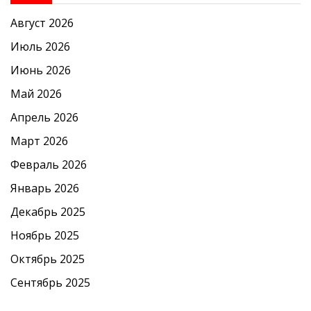
Август 2026
Июль 2026
Июнь 2026
Май 2026
Апрель 2026
Март 2026
Февраль 2026
Январь 2026
Декабрь 2025
Ноябрь 2025
Октябрь 2025
Сентябрь 2025