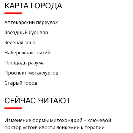
КАРТА ГОРОДА
Аптекарский переулок
Звёздный бульвар
Зелёная зона
Набережная стихий
Площадь разума
Проспект металлургов
Старый город
СЕЙЧАС ЧИТАЮТ
Изменение формы митохондрий – ключевой
фактор устойчивости лейкемии к терапии