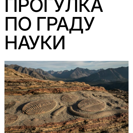
ПРОГУЛКА
ПО ГРАДУ
НАУКИ