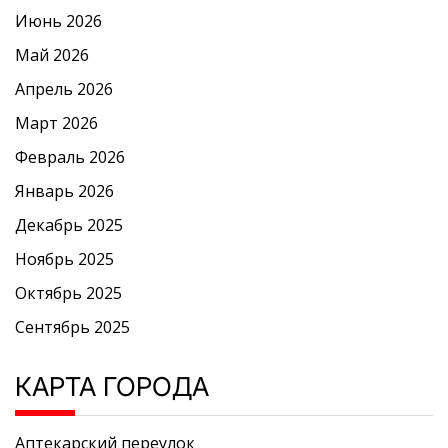
Июнь 2026
Май 2026
Апрель 2026
Март 2026
Февраль 2026
Январь 2026
Декабрь 2025
Ноябрь 2025
Октябрь 2025
Сентябрь 2025
КАРТА ГОРОДА
Аптекарский переулок