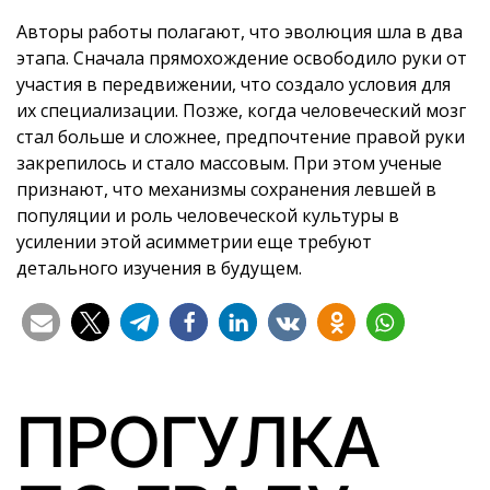
Авторы работы полагают, что эволюция шла в два
этапа. Сначала прямохождение освободило руки от
участия в передвижении, что создало условия для
их специализации. Позже, когда человеческий мозг
стал больше и сложнее, предпочтение правой руки
закрепилось и стало массовым. При этом ученые
признают, что механизмы сохранения левшей в
популяции и роль человеческой культуры в
усилении этой асимметрии еще требуют
детального изучения в будущем.
ПРОГУЛКА