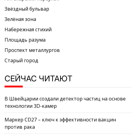
Звёздный бульвар
Зелёная зона
Набережная стихий
Площадь разума
Проспект металлургов
Старый город
СЕЙЧАС ЧИТАЮТ
В Швейцарии создали детектор частиц на основе
технологии 3D-камер
Маркер CD27 – ключ к эффективности вакцин
против рака