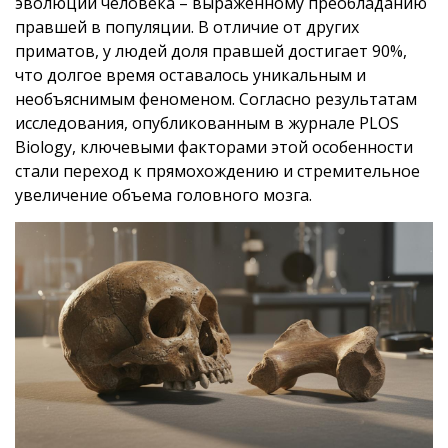
эволюции человека – выраженному преобладанию
правшей в популяции. В отличие от других
приматов, у людей доля правшей достигает 90%,
что долгое время оставалось уникальным и
необъяснимым феноменом. Согласно результатам
исследования, опубликованным в журнале PLOS
Biology, ключевыми факторами этой особенности
стали переход к прямохождению и стремительное
увеличение объема головного мозга.