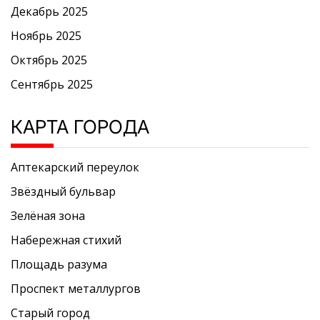
Декабрь 2025
Ноябрь 2025
Октябрь 2025
Сентябрь 2025
КАРТА ГОРОДА
Аптекарский переулок
Звёздный бульвар
Зелёная зона
Набережная стихий
Площадь разума
Проспект металлургов
Старый город