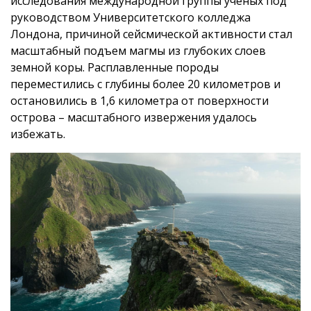
исследования международной группы ученых под
руководством Университетского колледжа
Лондона, причиной сейсмической активности стал
масштабный подъем магмы из глубоких слоев
земной коры. Расплавленные породы
переместились с глубины более 20 километров и
остановились в 1,6 километра от поверхности
острова – масштабного извержения удалось
избежать.