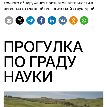
точного обнаружения признаков активности в
регионах со сложной геологической структурой.
ПРОГУЛКА
ПО ГРАДУ
НАУКИ