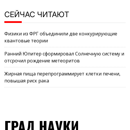
СЕЙЧАС ЧИТАЮТ
Физики из ФРГ объединили две конкурирующие
квантовые теории
Ранний Юпитер сформировал Солнечную систему и
отсрочил рождение метеоритов
Жирная пища перепрограммирует клетки печени,
повышая риск рака
ГРАД НАУКИ