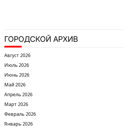
ГОРОДСКОЙ АРХИВ
Август 2026
Июль 2026
Июнь 2026
Май 2026
Апрель 2026
Март 2026
Февраль 2026
Январь 2026