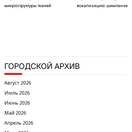
записям
микроструктуры тканей
вокализацию шимпанзе
ГОРОДСКОЙ АРХИВ
Август 2026
Июль 2026
Июнь 2026
Май 2026
Апрель 2026