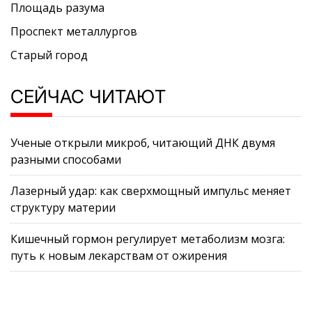
Площадь разума
Проспект металлургов
Старый город
СЕЙЧАС ЧИТАЮТ
Ученые открыли микроб, читающий ДНК двумя
разными способами
Лазерный удар: как сверхмощный импульс меняет
структуру материи
Кишечный гормон регулирует метаболизм мозга:
путь к новым лекарствам от ожирения