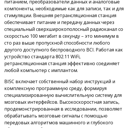
питанием, преобразователи данных и аналоговые
компоненты, необходимые как для записи, так и для
стимуляции. Внешняя ретрансляционная станция
обеспечивает питание и передачу данных через
специальный сверхширокополосный радиоканал со
скоростью 100 мегабит в секунду – это минимум в
сто раз выше пропускной способности любого
другого доступного беспроводного BCI. Работая как
устройство стандарта 802.11 WiFi,
ретрансляционная станция эффективно соединяет
любой компьютер с имплантом.
BISC включает собственный набор инструкций и
комплексную программную среду, формируя
специализированную вычислительную систему для
мозговых интерфейсов. Высокоскоростная запись,
продемонстрированная в исследовании, позволяет
обрабатывать мозговые сигналы с помощью
передовых алгоритмов машинного и глубокого