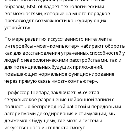
образом, BISC обладает технологическими
возможностями, которые на много порядков
превосходят возможности конкурирующих
устройств».
По мере развития искусственного интеллекта
интерфейсы «мозг–компьютер» набирают обороты
как для восстановления утраченных способностей у
людей с неврологическими расстройствами, так и
для потенциальных будущих приложений,
повышающих нормальное функционирование
через прямую связь «мозг–компьютер».
Профессор Шепард заключает: «Сочетая
сверхвысокое разрешение нейронной записи с
полностью беспроводной работой и передовыми
алгоритмами декодирования и стимуляции, мы
движемся к будущему, где мозг и системы
искусственного интеллекта смогут