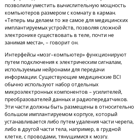
позволили уместить вычислительную мощность
компьютеров размером с комнату в карман.
«Теперь мы делаем то же самое для медицинских
имплантируемых устройств, позволяя сложной
электронике существовать в теле, почти не
занимая места», – говорит он.
Интерфейсы «мозг–компьютер» функционируют
путем подключения к электрическим сигналам,
используемым нейронами для передачи
информации. Существующие медицинские BCI
обычно используют набор отдельных
микроэлектронных компонентов – усилителей,
преобразователей данных и радиопередатчиков.
Эти части должны быть размещены в относительно
большом имплантируемом корпусе, который
устанавливается либо путем удаления части черепа,
либо в другой части тела, например, в грудной
клетке, с проводами, тянущимися к мозгу.