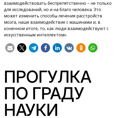
взаимодействовать беспрепятственно – не только
для исследований, но и на благо человека. Это
может изменить способы лечения расстройств
мозга, наше взаимодействие с машинами и, в
конечном итоге, то, как люди взаимодействуют с
искусственным интеллектом».
ПРОГУЛКА
ПО ГРАДУ
НАУКИ