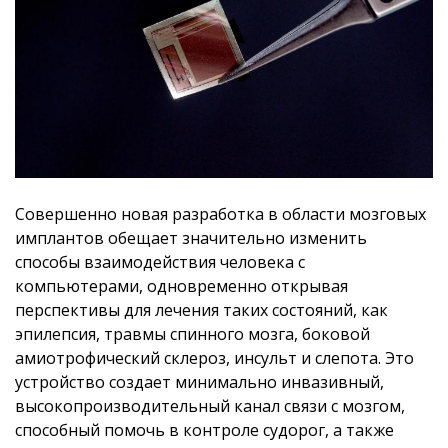
Совершенно новая разработка в области мозговых
имплантов обещает значительно изменить
способы взаимодействия человека с
компьютерами, одновременно открывая
перспективы для лечения таких состояний, как
эпилепсия, травмы спинного мозга, боковой
амиотрофический склероз, инсульт и слепота. Это
устройство создает минимально инвазивный,
высокопроизводительный канал связи с мозгом,
способный помочь в контроле судорог, а также