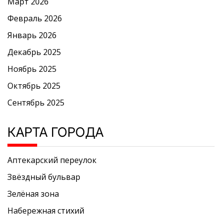
Март 2026
Февраль 2026
Январь 2026
Декабрь 2025
Ноябрь 2025
Октябрь 2025
Сентябрь 2025
КАРТА ГОРОДА
Аптекарский переулок
Звёздный бульвар
Зелёная зона
Набережная стихий