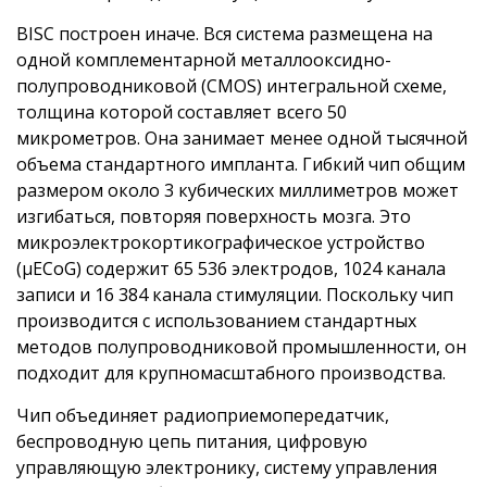
BISC построен иначе. Вся система размещена на
одной комплементарной металлооксидно-
полупроводниковой (CMOS) интегральной схеме,
толщина которой составляет всего 50
микрометров. Она занимает менее одной тысячной
объема стандартного импланта. Гибкий чип общим
размером около 3 кубических миллиметров может
изгибаться, повторяя поверхность мозга. Это
микроэлектрокортикографическое устройство
(µECoG) содержит 65 536 электродов, 1024 канала
записи и 16 384 канала стимуляции. Поскольку чип
производится с использованием стандартных
методов полупроводниковой промышленности, он
подходит для крупномасштабного производства.
Чип объединяет радиоприемопередатчик,
беспроводную цепь питания, цифровую
управляющую электронику, систему управления