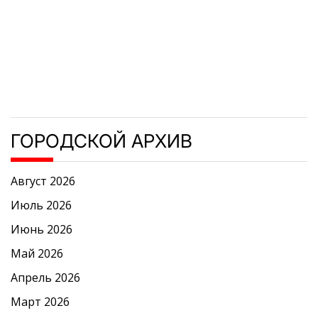
ГОРОДСКОЙ АРХИВ
Август 2026
Июль 2026
Июнь 2026
Май 2026
Апрель 2026
Март 2026