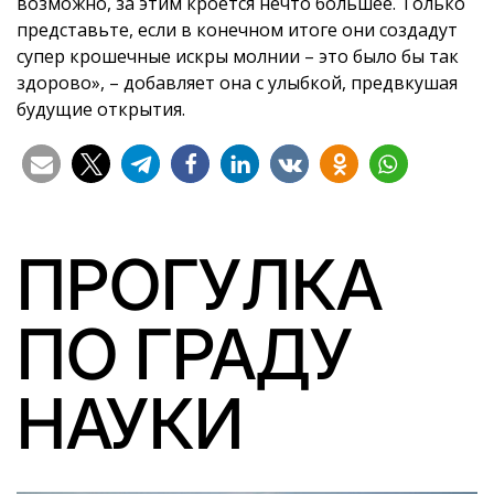
возможно, за этим кроется нечто большее. Только
представьте, если в конечном итоге они создадут
супер крошечные искры молнии – это было бы так
здорово», – добавляет она с улыбкой, предвкушая
будущие открытия.
ПРОГУЛКА
ПО ГРАДУ
НАУКИ