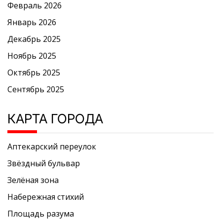
Февраль 2026
Январь 2026
Декабрь 2025
Ноябрь 2025
Октябрь 2025
Сентябрь 2025
КАРТА ГОРОДА
Аптекарский переулок
Звёздный бульвар
Зелёная зона
Набережная стихий
Площадь разума