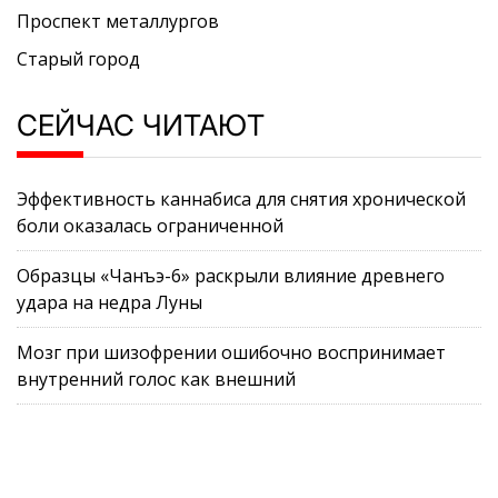
Проспект металлургов
Старый город
СЕЙЧАС ЧИТАЮТ
Эффективность каннабиса для снятия хронической
боли оказалась ограниченной
Образцы «Чанъэ-6» раскрыли влияние древнего
удара на недра Луны
Мозг при шизофрении ошибочно воспринимает
внутренний голос как внешний