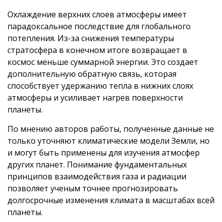
Охлаждение верхних слоев атмосферы имеет
парадоксальное последствие для глобального
потепления. Из-за снижения температуры
стратосфера в конечном итоге возвращает в
космос меньше суммарной энергии. Это создает
дополнительную обратную связь, которая
способствует удержанию тепла в нижних слоях
атмосферы и усиливает нагрев поверхности
планеты.
По мнению авторов работы, полученные данные не
только уточняют климатические модели Земли, но
и могут быть применены для изучения атмосфер
других планет. Понимание фундаментальных
принципов взаимодействия газа и радиации
позволяет ученым точнее прогнозировать
долгосрочные изменения климата в масштабах всей
планеты.