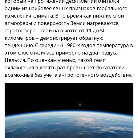
который на протяжении десятилетий считался
одним из наиболее явных признаков глобального
изменения климата. В то время как нижние слои
атмосферы и поверхность Земли нагреваются,
стратосфера – слой на высоте от 11 до 50
километров – демонстрирует обратную
тенденцию. С середины 1980-х годов температура в
этом слое снизилась примерно на два градуса
Цельсия. По оценкам ученых, такой темп
охлаждения в десять раз превышает показатели,
возможные без учета антропогенного воздействия.