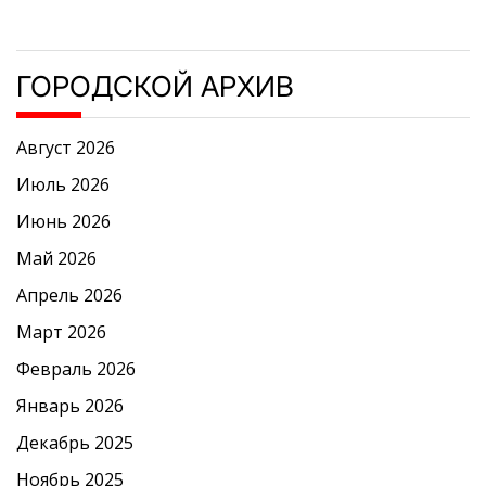
ГОРОДСКОЙ АРХИВ
Август 2026
Июль 2026
Июнь 2026
Май 2026
Апрель 2026
Март 2026
Февраль 2026
Январь 2026
Декабрь 2025
Ноябрь 2025