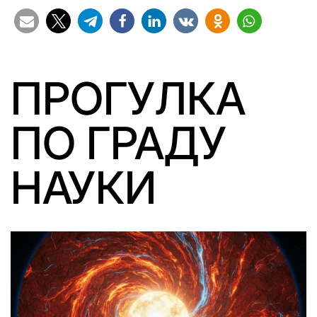
ПРОГУЛКА
ПО ГРАДУ
НАУКИ