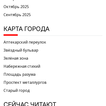
Октябрь 2025
Сентябрь 2025
КАРТА ГОРОДА
Аптекарский переулок
Звёздный бульвар
Зелёная зона
Набережная стихий
Площадь разума
Проспект металлургов
Старый город
СЕЙЧАС ЧИТАЮТ