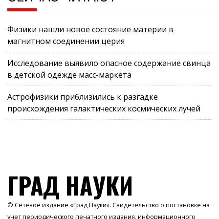
Физики нашли новое состояние материи в
магнитном соединении церия
Исследование выявило опасное содержание свинца
в детской одежде масс-маркета
Астрофизики приблизились к разгадке
происхождения галактических космических лучей
ГРАД НАУКИ
© Сетевое издание «Град Науки». Свидетельство о постановке на
учет периодического печатного издания, информационного