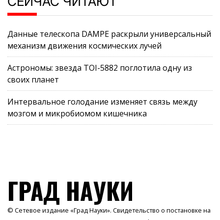
СЕЙЧАС ЧИТАЮТ
Данные телескопа DAMPE раскрыли универсальный
механизм движения космических лучей
Астрономы: звезда TOI-5882 поглотила одну из
своих планет
Интервальное голодание изменяет связь между
мозгом и микробиомом кишечника
ГРАД НАУКИ
© Сетевое издание «Град Науки». Свидетельство о постановке на