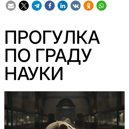
ПРОГУЛКА
ПО ГРАДУ
НАУКИ