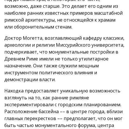
возможно, даже старше. Это делает его одним из
наиболее ранних известных примеров масштабной
римской архитектуры, не относящейся к храмам
или оборонительным стенам.
Доктор Могетта, возглавляющий кафедру классики,
археологии и религии Миссурийского университета,
подчеркивает, что монументальные постройки в
Древнем Риме имели не только утилитарное
назначение. Они также служили мощным
инструментом политического влияния и
демонстрации власти.
Находка предоставляет уникальную возможность
взглянуть на то, как ранние римляне
экспериментировали с городским планированием.
Расположение бассейна –– в центре города, вблизи
главных перекрестков –– предполагает, что он мог
быть частью монументального форума, центра