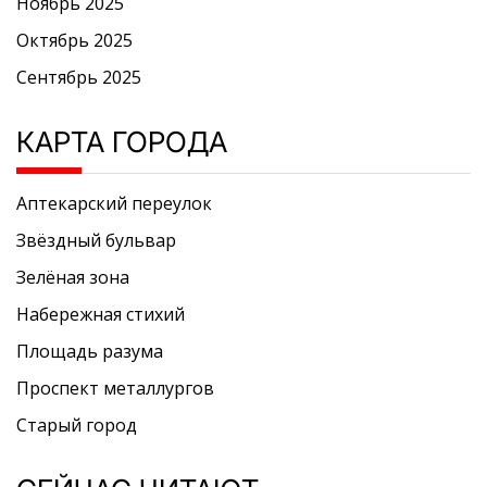
Ноябрь 2025
Октябрь 2025
Сентябрь 2025
КАРТА ГОРОДА
Аптекарский переулок
Звёздный бульвар
Зелёная зона
Набережная стихий
Площадь разума
Проспект металлургов
Старый город