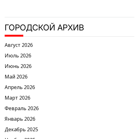
ГОРОДСКОЙ АРХИВ
Август 2026
Июль 2026
Июнь 2026
Май 2026
Апрель 2026
Март 2026
Февраль 2026
Январь 2026
Декабрь 2025