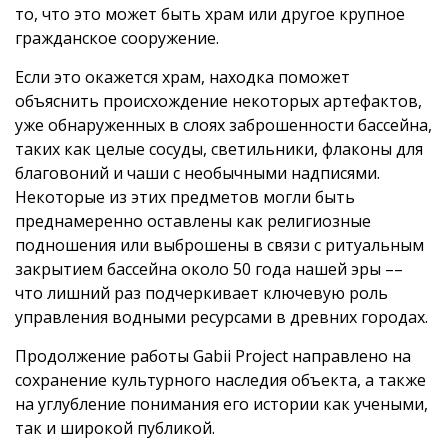
то, что это может быть храм или другое крупное
гражданское сооружение.
Если это окажется храм, находка поможет
объяснить происхождение некоторых артефактов,
уже обнаруженных в слоях заброшенности бассейна,
таких как целые сосуды, светильники, флаконы для
благовоний и чаши с необычными надписями.
Некоторые из этих предметов могли быть
преднамеренно оставлены как религиозные
подношения или выброшены в связи с ритуальным
закрытием бассейна около 50 года нашей эры ––
что лишний раз подчеркивает ключевую роль
управления водными ресурсами в древних городах.
Продолжение работы Gabii Project направлено на
сохранение культурного наследия объекта, а также
на углубление понимания его истории как учеными,
так и широкой публикой.