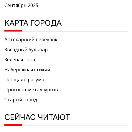
Сентябрь 2025
КАРТА ГОРОДА
Аптекарский переулок
Звёздный бульвар
Зелёная зона
Набережная стихий
Площадь разума
Проспект металлургов
Старый город
СЕЙЧАС ЧИТАЮТ