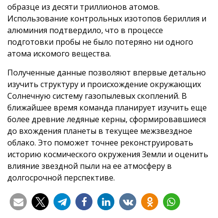
образце из десяти триллионов атомов.
Использование контрольных изотопов бериллия и
алюминия подтвердило, что в процессе
подготовки пробы не было потеряно ни одного
атома искомого вещества.
Полученные данные позволяют впервые детально
изучить структуру и происхождение окружающих
Солнечную систему газопылевых скоплений. В
ближайшее время команда планирует изучить еще
более древние ледяные керны, сформировавшиеся
до вхождения планеты в текущее межзвездное
облако. Это поможет точнее реконструировать
историю космического окружения Земли и оценить
влияние звездной пыли на ее атмосферу в
долгосрочной перспективе.