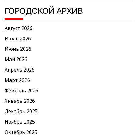
ГОРОДСКОЙ АРХИВ
Август 2026
Июль 2026
Июнь 2026
Май 2026
Апрель 2026
Март 2026
Февраль 2026
Январь 2026
Декабрь 2025
Ноябрь 2025
Октябрь 2025