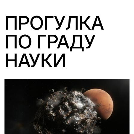
ПРОГУЛКА
ПО ГРАДУ
НАУКИ