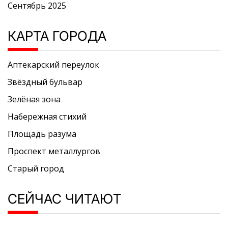
Сентябрь 2025
КАРТА ГОРОДА
Аптекарский переулок
Звёздный бульвар
Зелёная зона
Набережная стихий
Площадь разума
Проспект металлургов
Старый город
СЕЙЧАС ЧИТАЮТ