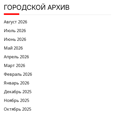
ГОРОДСКОЙ АРХИВ
Август 2026
Июль 2026
Июнь 2026
Май 2026
Апрель 2026
Март 2026
Февраль 2026
Январь 2026
Декабрь 2025
Ноябрь 2025
Октябрь 2025