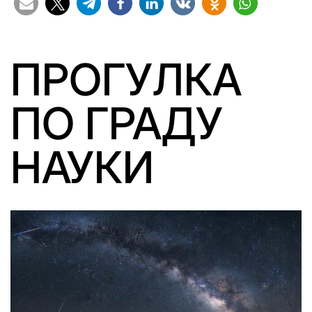
ПРОГУЛКА
ПО ГРАДУ
НАУКИ