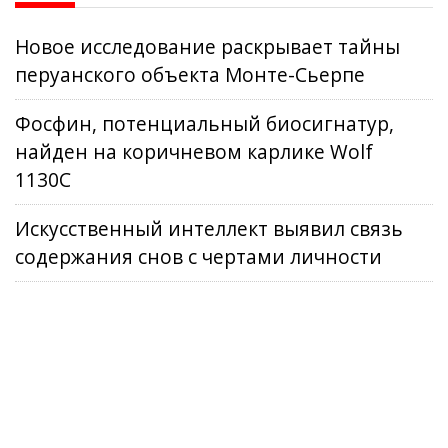
Новое исследование раскрывает тайны
перуанского объекта Монте-Сьерпе
Фосфин, потенциальный биосигнатур,
найден на коричневом карлике Wolf
1130C
Искусственный интеллект выявил связь
содержания снов с чертами личности