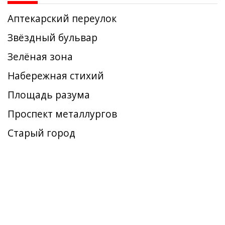
Аптекарский переулок
Звёздный бульвар
Зелёная зона
Набережная стихий
Площадь разума
Проспект металлургов
Старый город