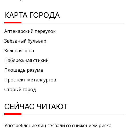
КАРТА ГОРОДА
Аптекарский переулок
Звёздный бульвар
Зелёная зона
Набережная стихий
Площадь разума
Проспект металлургов
Старый город
СЕЙЧАС ЧИТАЮТ
Употребление яиц связали со снижением риска