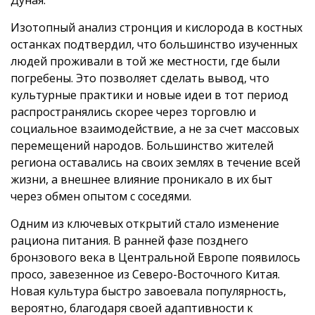
Изотопный анализ стронция и кислорода в костных
останках подтвердил, что большинство изученных
людей проживали в той же местности, где были
погребены. Это позволяет сделать вывод, что
культурные практики и новые идеи в тот период
распространялись скорее через торговлю и
социальное взаимодействие, а не за счет массовых
перемещений народов. Большинство жителей
региона оставались на своих землях в течение всей
жизни, а внешнее влияние проникало в их быт
через обмен опытом с соседями.
Одним из ключевых открытий стало изменение
рациона питания. В ранней фазе позднего
бронзового века в Центральной Европе появилось
просо, завезенное из Северо-Восточного Китая.
Новая культура быстро завоевала популярность,
вероятно, благодаря своей адаптивности к