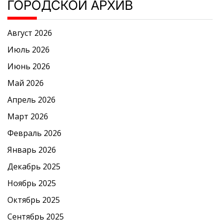
ГОРОДСКОЙ АРХИВ
Август 2026
Июль 2026
Июнь 2026
Май 2026
Апрель 2026
Март 2026
Февраль 2026
Январь 2026
Декабрь 2025
Ноябрь 2025
Октябрь 2025
Сентябрь 2025