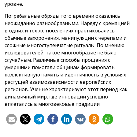
уровне.
Погребальные обряды того времени оказались
неожиданно разнообразными. Наряду с кремацией
в одних и тех же поселениях практиковались
обычные захоронения, манипуляции с черепами и
сложные многоступенчатые ритуалы. По мнению
исследователей, такое многообразие не было
случайным. Различные способы прощания с
умершими помогали общинам формировать
коллективную память и идентичность в условиях
растущей взаимозависимости европейских
регионов. Ученые характеризуют этот период как
динамичный мир, где инновации успешно
вплетались в многовековые традиции.