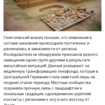
Генетический анализ показал, что изменения в
составе населения происходили постепенно и
различались в зависимости от региона.
Исследователи не обнаружили признаков резкого
замещения одних групп другими в результате
масштабных миграций. Данные указывают на
медленную трансформацию генофонда, которая в
Центральной Германии стала заметной лишь на
поздних этапах периода. Местные сообщества
сохраняли прочную связь с ландшафтом и
локальные традиции, одновременно укрепляя
контакты с регионами к югу и юго-востоку от
Дуная.