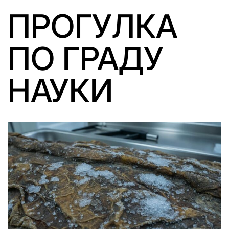
ПРОГУЛКА
ПО ГРАДУ
НАУКИ