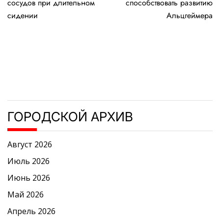
записям
сосудов при длительном
способствовать развитию
сидении
Альцгеймера
ГОРОДСКОЙ АРХИВ
Август 2026
Июль 2026
Июнь 2026
Май 2026
Апрель 2026