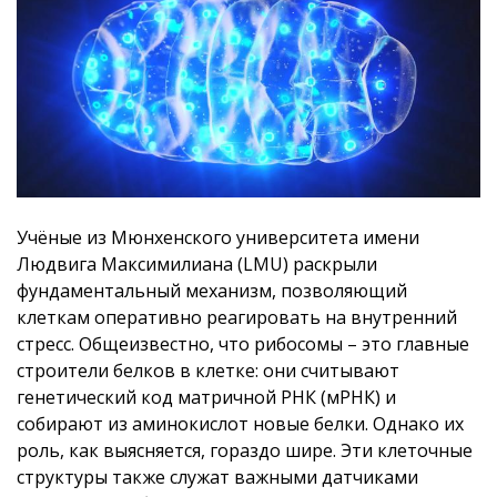
Учёные из Мюнхенского университета имени
Людвига Максимилиана (LMU) раскрыли
фундаментальный механизм, позволяющий
клеткам оперативно реагировать на внутренний
стресс. Общеизвестно, что рибосомы – это главные
строители белков в клетке: они считывают
генетический код матричной РНК (мРНК) и
собирают из аминокислот новые белки. Однако их
роль, как выясняется, гораздо шире. Эти клеточные
структуры также служат важными датчиками