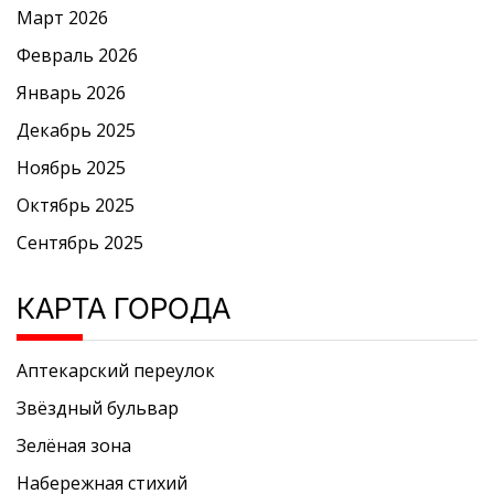
Март 2026
Февраль 2026
Январь 2026
Декабрь 2025
Ноябрь 2025
Октябрь 2025
Сентябрь 2025
КАРТА ГОРОДА
Аптекарский переулок
Звёздный бульвар
Зелёная зона
Набережная стихий