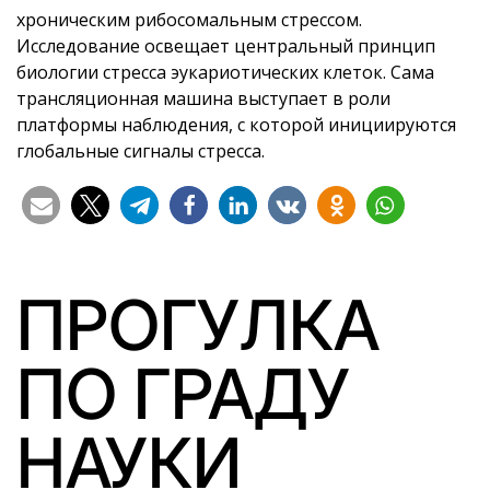
хроническим рибосомальным стрессом.
Исследование освещает центральный принцип
биологии стресса эукариотических клеток. Сама
трансляционная машина выступает в роли
платформы наблюдения, с которой инициируются
глобальные сигналы стресса.
ПРОГУЛКА
ПО ГРАДУ
НАУКИ