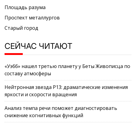
Площадь разума
Проспект металлургов
Старый город
СЕЙЧАС ЧИТАЮТ
«Уэбб» нашел третью планету у Беты Живописца по
составу атмосферы
Нейтронная звезда P13: драматические изменения
яркости и скорости вращения
Анализ темпа речи поможет диагностировать
снижение когнитивных функций