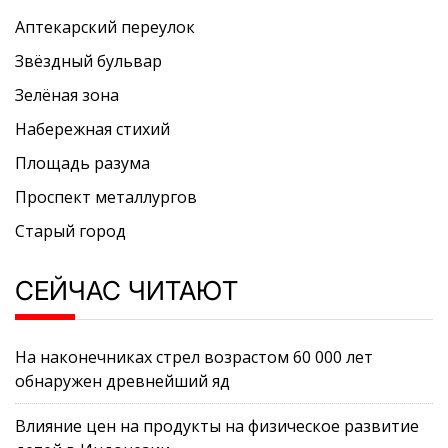
Аптекарский переулок
Звёздный бульвар
Зелёная зона
Набережная стихий
Площадь разума
Проспект металлургов
Старый город
СЕЙЧАС ЧИТАЮТ
На наконечниках стрел возрастом 60 000 лет
обнаружен древнейший яд
Влияние цен на продукты на физическое развитие