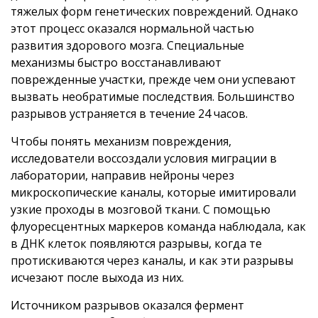
тяжелых форм генетических повреждений. Однако
этот процесс оказался нормальной частью
развития здорового мозга. Специальные
механизмы быстро восстанавливают
поврежденные участки, прежде чем они успевают
вызвать необратимые последствия. Большинство
разрывов устраняется в течение 24 часов.
Чтобы понять механизм повреждения,
исследователи воссоздали условия миграции в
лаборатории, направив нейроны через
микроскопические каналы, которые имитировали
узкие проходы в мозговой ткани. С помощью
флуоресцентных маркеров команда наблюдала, как
в ДНК клеток появляются разрывы, когда те
протискиваются через каналы, и как эти разрывы
исчезают после выхода из них.
Источником разрывов оказался фермент