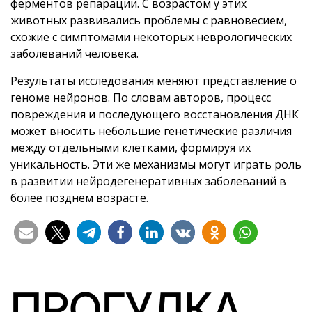
ферментов репарации. С возрастом у этих
животных развивались проблемы с равновесием,
схожие с симптомами некоторых неврологических
заболеваний человека.
Результаты исследования меняют представление о
геноме нейронов. По словам авторов, процесс
повреждения и последующего восстановления ДНК
может вносить небольшие генетические различия
между отдельными клетками, формируя их
уникальность. Эти же механизмы могут играть роль
в развитии нейродегенеративных заболеваний в
более позднем возрасте.
ПРОГУЛКА