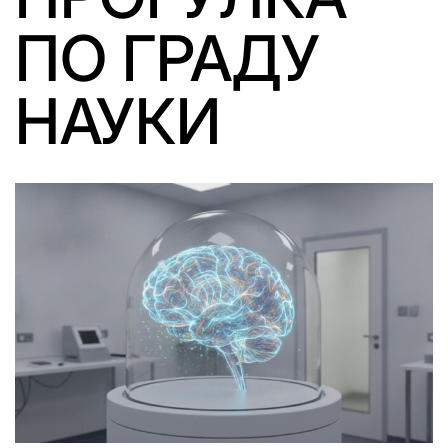
ПО ГРАДУ
НАУКИ