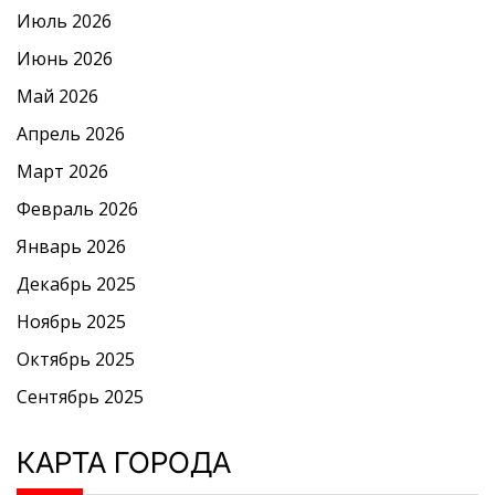
Июль 2026
Июнь 2026
Май 2026
Апрель 2026
Март 2026
Февраль 2026
Январь 2026
Декабрь 2025
Ноябрь 2025
Октябрь 2025
Сентябрь 2025
КАРТА ГОРОДА