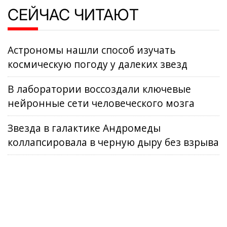
СЕЙЧАС ЧИТАЮТ
Астрономы нашли способ изучать
космическую погоду у далеких звезд
В лаборатории воссоздали ключевые
нейронные сети человеческого мозга
Звезда в галактике Андромеды
коллапсировала в черную дыру без взрыва