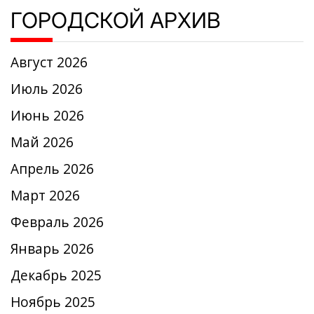
ГОРОДСКОЙ АРХИВ
Август 2026
Июль 2026
Июнь 2026
Май 2026
Апрель 2026
Март 2026
Февраль 2026
Январь 2026
Декабрь 2025
Ноябрь 2025