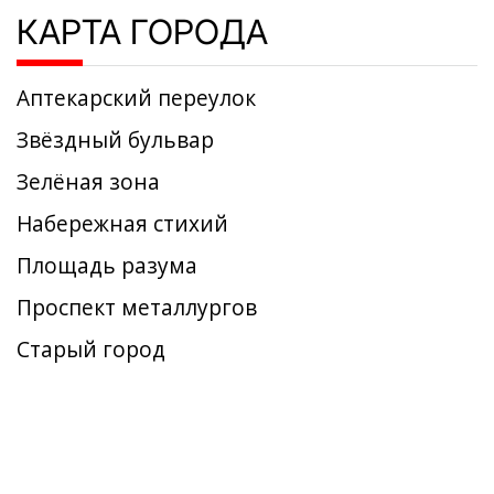
КАРТА ГОРОДА
Аптекарский переулок
Звёздный бульвар
Зелёная зона
Набережная стихий
Площадь разума
Проспект металлургов
Старый город