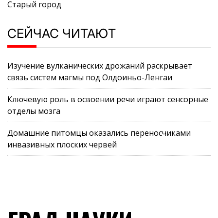
Старый город
СЕЙЧАС ЧИТАЮТ
Изучение вулканических дрожаний раскрывает
связь систем магмы под Олдоиньо-Ленгаи
Ключевую роль в освоении речи играют сенсорные
отделы мозга
Домашние питомцы оказались переносчиками
инвазивных плоских червей