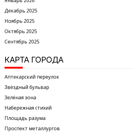
Январь 2026
Декабрь 2025
Ноябрь 2025
Октябрь 2025
Сентябрь 2025
КАРТА ГОРОДА
Аптекарский переулок
Звёздный бульвар
Зелёная зона
Набережная стихий
Площадь разума
Проспект металлургов