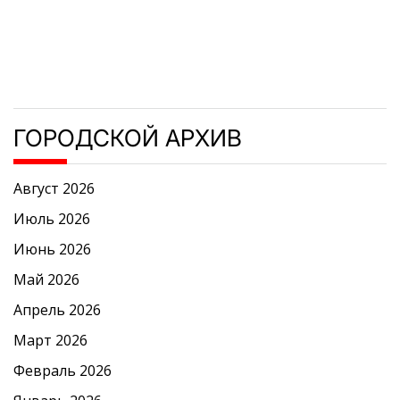
ГОРОДСКОЙ АРХИВ
Август 2026
Июль 2026
Июнь 2026
Май 2026
Апрель 2026
Март 2026
Февраль 2026