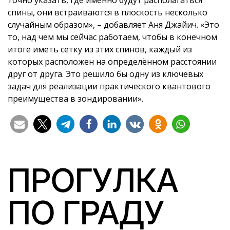
точно указать, где именно будут располагаться
спины, они встраиваются в плоскость несколько
случайным образом», – добавляет Аня Джайич. «Это
то, над чем мы сейчас работаем, чтобы в конечном
итоге иметь сетку из этих спинов, каждый из
которых расположен на определённом расстоянии
друг от друга. Это решило бы одну из ключевых
задач для реализации практического квантового
преимущества в зондировании».
ПРОГУЛКА
ПО ГРАДУ