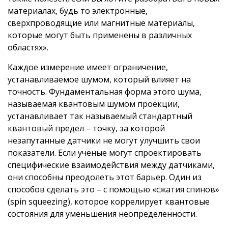
материалах, будь то электронные,
сверхпроводящие или магнитные материалы,
которые могут быть применены в различных
областях».
Каждое измерение имеет ограничение,
устанавливаемое шумом, который влияет на
точность. Фундаментальная форма этого шума,
называемая квантовым шумом проекции,
устанавливает так называемый стандартный
квантовый предел – точку, за которой
незапутанные датчики не могут улучшить свои
показатели. Если учёные могут спроектировать
специфические взаимодействия между датчиками,
они способны преодолеть этот барьер. Один из
способов сделать это – с помощью «сжатия спинов»
(spin squeezing), которое коррелирует квантовые
состояния для уменьшения неопределённости.