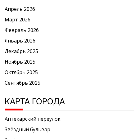
Апрель 2026
Март 2026
Февраль 2026
Январь 2026
Декабрь 2025
Ноябрь 2025
Октябрь 2025
Сентябрь 2025
КАРТА ГОРОДА
Аптекарский переулок
Звёздный бульвар