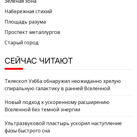
Зелёная зона
Набережная стихий
Площадь разума
Проспект металлургов
Старый город
СЕЙЧАС ЧИТАЮТ
Телескоп Уэбба обнаружил неожиданно зрелую
спиральную галактику в ранней Вселенной
Новый подход к ускоренному расширению
Вселенной без темной энергии
Ультразвуковой пластырь ускорил наступление
фазы быстрого сна