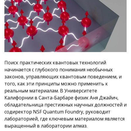
Поиск практических квантовых технологий
начинается с глубокого понимания необычных
законов, управляющих квантовым поведением, и
того, как эти принципы можно применить к
реальным материалам. В Университете
Калифорнии в Санта-Барбаре физик Аня Джайич,
обладательница престижных научных должностей и
содиректор NSF Quantum Foundry, руководит
лабораторией, где ключевым материалом является
выращенный в лаборатории алмаз.