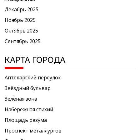
Декабрь 2025
Ноябрь 2025
Октябрь 2025
Сентябрь 2025
КАРТА ГОРОДА
Аптекарский переулок
Звёздный бульвар
Зелёная зона
Набережная стихий
Площадь разума
Проспект металлургов