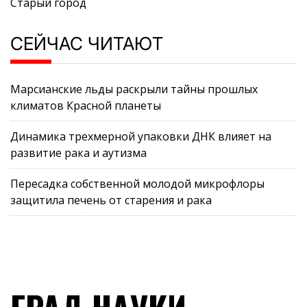
Старый город
СЕЙЧАС ЧИТАЮТ
Марсианские льды раскрыли тайны прошлых
климатов Красной планеты
Динамика трехмерной упаковки ДНК влияет на
развитие рака и аутизма
Пересадка собственной молодой микрофлоры
защитила печень от старения и рака