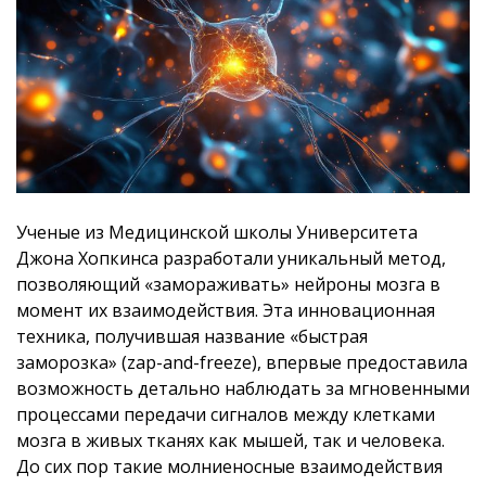
Ученые из Медицинской школы Университета
Джона Хопкинса разработали уникальный метод,
позволяющий «замораживать» нейроны мозга в
момент их взаимодействия. Эта инновационная
техника, получившая название «быстрая
заморозка» (zap-and-freeze), впервые предоставила
возможность детально наблюдать за мгновенными
процессами передачи сигналов между клетками
мозга в живых тканях как мышей, так и человека.
До сих пор такие молниеносные взаимодействия