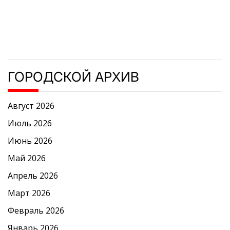
ГОРОДСКОЙ АРХИВ
Август 2026
Июль 2026
Июнь 2026
Май 2026
Апрель 2026
Март 2026
Февраль 2026
Январь 2026