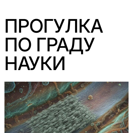
ПРОГУЛКА
ПО ГРАДУ
НАУКИ