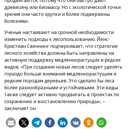
продвигаются, потому что они быстро дают
древесину или биомассу. Но с экологической точки
зрения они часто хрупки и более подвержены
болезням».
Ученые настаивают на срочной необходимости
изменить подходы к лесопользованию. Йенс-
Кристиан Свеннинг подчеркивает, что стратегии
лесного хозяйства должны быть направлены на
активную поддержку медленнорастущих и редких
видов. «При создании новых лесов следует уделять
гораздо больше внимания медленнорастущим и
редким породам деревьев. Это сделало бы леса
более разнообразными и устойчивыми. Эти виды
также следует активно продвигать в проектах по
сохранению и восстановлению природы», –
заключает он.