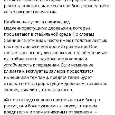
редко заполняют, даже если они быстрорастущие и
легко распространяются».
Наибольшая угроза нависла над
медленнорастущими деревьями, которые
процветают в стабильной среде. По словам
Свеннинга, эти виды часто имеют толстые листья,
плотную древесину и долгий срок жизни. Они
составляют основу лесных экосистем, обеспечивая
их стабильность, накопление углерода и
устойчивость к переменам. Если изменение
климата и эксплуатация лесов продолжатся
нынешними темпами, предпочтение будет
отдаваться быстрорастущим деревьям, таким как
акация, эвкалипт, тополь и сосна.
«Хотя эти виды хорошо приживаются и быстро
растут, они более уязвимы к засухе, штормам,
вредителям и климатическим потрясениям, –