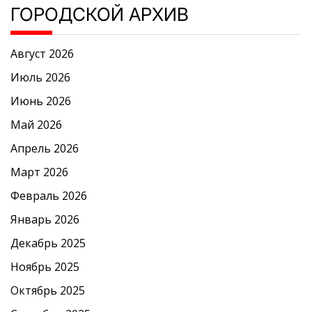
ГОРОДСКОЙ АРХИВ
Август 2026
Июль 2026
Июнь 2026
Май 2026
Апрель 2026
Март 2026
Февраль 2026
Январь 2026
Декабрь 2025
Ноябрь 2025
Октябрь 2025