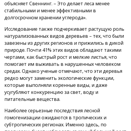
объясняет Свеннинг. – Это делает леса менее
стабильными и менее эффективными в
долгосрочном хранении углерода».
Исследование также подчеркивает растущую роль
натурализованных видов деревьев – тех, что были
завезены из других регионов и прижились в дикой
природе. Почти 41% этих видов обладают такими
чертами, как быстрый рост и мелкие листья, что
помогает им выживать в нарушенных человеком
средах. Однако ученые отмечают, что эти деревья
редко могут заменить экологические функции,
которые выполняли коренные виды, и даже
усугубляют конкуренцию за свет, воду и
питательные вещества.
Наиболее серьезные последствия лесной
гомогенизации ожидаются в тропических и
субтропических регионах. Именно здесь, по