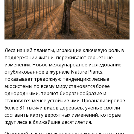
Леса нашей планеты, играющие ключевую роль в
поддержании жизни, переживают серьезные
изменения. Новое международное исследование,
опубликованное в журнале Nature Plants,
показывает тревожную тенденцию: лесные
экосистемы по всему миру становятся более
однородными, теряют биоразнообразие и
становятся менее устойчивыми. Проанализировав
более 31 тысячи видов деревьев, ученые смогли
составить карту вероятных изменений, которые
ждут леса в ближайшие десятилетия.
Основной вывод исследования заключается в том,