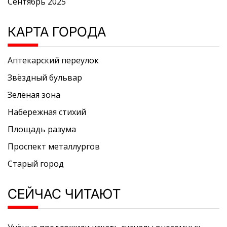
Сентябрь 2025
КАРТА ГОРОДА
Аптекарский переулок
Звёздный бульвар
Зелёная зона
Набережная стихий
Площадь разума
Проспект металлургов
Старый город
СЕЙЧАС ЧИТАЮТ