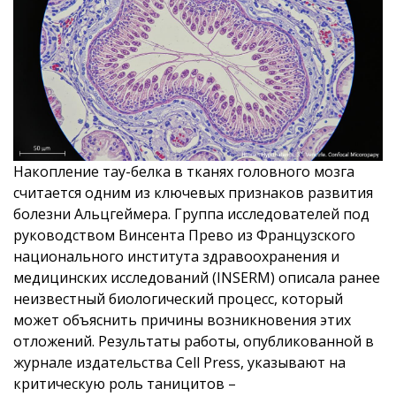
Накопление тау-белка в тканях головного мозга
считается одним из ключевых признаков развития
болезни Альцгеймера. Группа исследователей под
руководством Винсента Прево из Французского
национального института здравоохранения и
медицинских исследований (INSERM) описала ранее
неизвестный биологический процесс, который
может объяснить причины возникновения этих
отложений. Результаты работы, опубликованной в
журнале издательства Cell Press, указывают на
критическую роль таницитов –