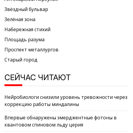
Звёздный бульвар
Зелёная зона
Набережная стихий
Площадь разума
Проспект металлургов
Старый город
СЕЙЧАС ЧИТАЮТ
Нейробиологи снизили уровень тревожности через
коррекцию работы миндалины
Впервые обнаружены эмерджентные фотоны в
квантовом спиновом льду церия