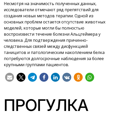
Несмотря на значимость полученных данных,
исследователи отмечают ряд препятствий для
создания новых методов терапии. Одной из
основных проблем остается отсутствие животных
моделей, которые могли бы полностью
воспроизвести течение болезни Альцгеймера у
человека. Для подтверждения причинно-
следственных связей между дисфункцией
таницитов и патологическим накоплением белка
потребуются долгосрочные наблюдения за более
крупными группами пациентов.
ПРОГУЛКА