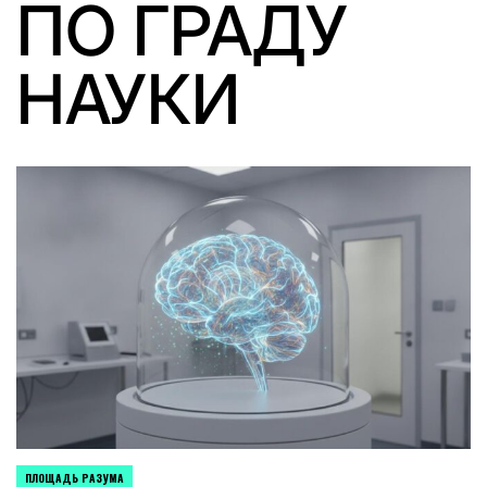
ПО ГРАДУ
НАУКИ
ПЛОЩАДЬ РАЗУМА
POSTED