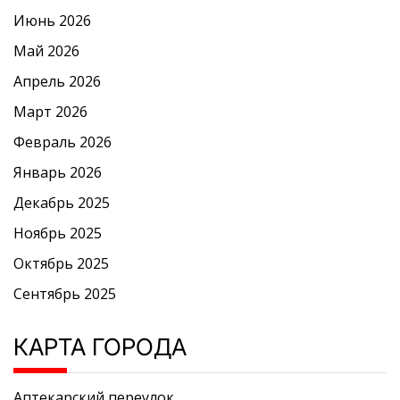
Июнь 2026
Май 2026
Апрель 2026
Март 2026
Февраль 2026
Январь 2026
Декабрь 2025
Ноябрь 2025
Октябрь 2025
Сентябрь 2025
КАРТА ГОРОДА
Аптекарский переулок