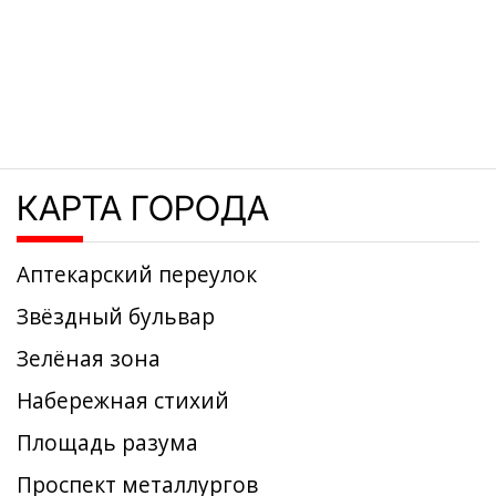
КАРТА ГОРОДА
Аптекарский переулок
Звёздный бульвар
Зелёная зона
Набережная стихий
Площадь разума
Проспект металлургов