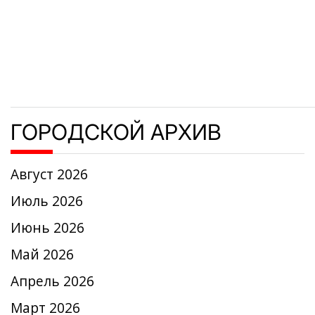
записям
ГОРОДСКОЙ АРХИВ
Август 2026
Июль 2026
Июнь 2026
Май 2026
Апрель 2026
Март 2026