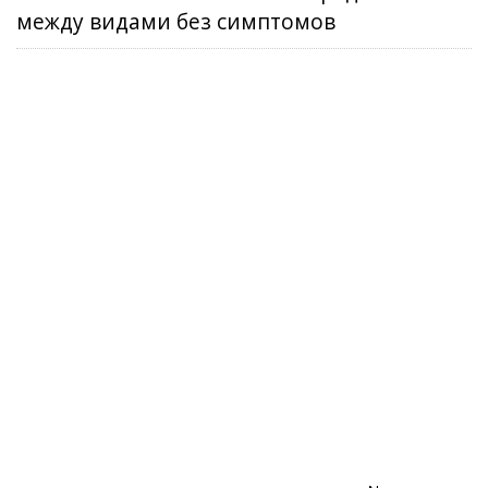
между видами без симптомов