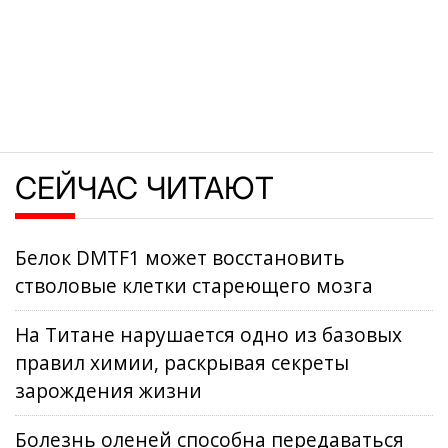
СЕЙЧАС ЧИТАЮТ
Белок DMTF1 может восстановить
стволовые клетки стареющего мозга
На Титане нарушается одно из базовых
правил химии, раскрывая секреты
зарождения жизни
Болезнь оленей способна передаваться