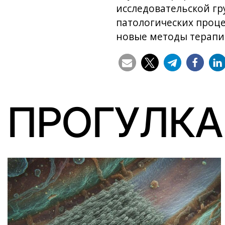
исследовательской г
патологических проце
новые методы терапи
ПРОГУЛКА