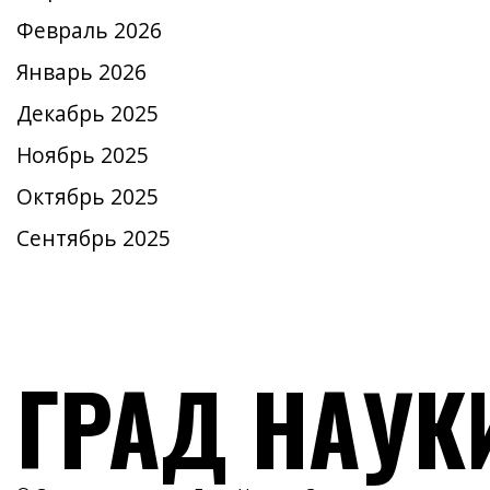
Февраль 2026
Январь 2026
Декабрь 2025
Ноябрь 2025
Октябрь 2025
Сентябрь 2025
ГРАД НАУК