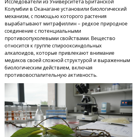
Исследователи из Университета Британской
Колумбии в Оканагане установили биологический
механизм, с помощью которого растения
вырабатывают митрафиллин – редкое природное
соединение с потенциальными
противоопухолевыми свойствами. Вещество
относится к группе спирооксиндольных
алкалоидов, которые привлекают внимание
медиков своей сложной структурой и выраженным
биологическим действием, включая
противовоспалительную активность.