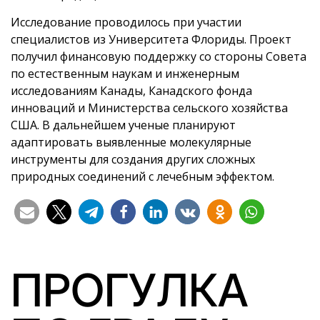
Исследование проводилось при участии
специалистов из Университета Флориды. Проект
получил финансовую поддержку со стороны Совета
по естественным наукам и инженерным
исследованиям Канады, Канадского фонда
инноваций и Министерства сельского хозяйства
США. В дальнейшем ученые планируют
адаптировать выявленные молекулярные
инструменты для создания других сложных
природных соединений с лечебным эффектом.
ПРОГУЛКА