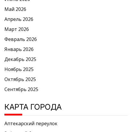
Май 2026
Апрель 2026
Март 2026
Февраль 2026
Январь 2026
Декабрь 2025
Ноябрь 2025
Октябрь 2025
Сентябрь 2025
КАРТА ГОРОДА
Аптекарский переулок