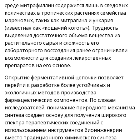
среде митрафиллин содержится лишь в следовых
количествах в тропических растениях семейства
мареновых, таких как митрагина и ункария
(известная как «кошачий коготь»). Трудность
выделения достаточного объема вещества из
растительного сырья и сложность его
лабораторного воссоздания ранее ограничивали
возможности для создания лекарственных
препаратов на его основе.
Открытие ферментативной цепочки позволяет
перейти к разработке более устойчивых и
экологичных методов производства
фармацевтических компонентов. По словам
исследователей, понимание природного механизма
синтеза создает основу для получения широкого
спектра терапевтических соединений с
использованием инструментов биоинженерии
вместо традиционного химического синтеза.