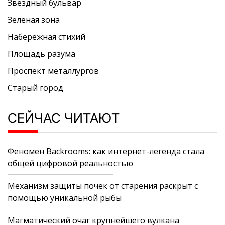
Звёздный бульвар
Зелёная зона
Набережная стихий
Площадь разума
Проспект металлургов
Старый город
СЕЙЧАС ЧИТАЮТ
Феномен Backrooms: как интернет-легенда стала
общей цифровой реальностью
Механизм защиты почек от старения раскрыт с
помощью уникальной рыбы
Магматический очаг крупнейшего вулкана