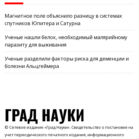
Магнитное поле объяснило разницу в системах
спутников Юпитера и Сатурна
Ученые нашли белок, необходимый малярийному
паразиту для выживания
Ученые разделили факторы риска для деменции и
болезни Альцгеймера
ГРАД НАУКИ
© Сетевое издание «Град Науки». Свидетельство о постановке на
учет периодического печатного издания, информационного