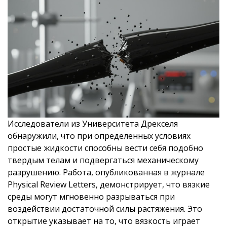
Исследователи из Университета Дрекселя
обнаружили, что при определенных условиях
простые жидкости способны вести себя подобно
твердым телам и подвергаться механическому
разрушению. Работа, опубликованная в журнале
Physical Review Letters, демонстрирует, что вязкие
среды могут мгновенно разрываться при
воздействии достаточной силы растяжения. Это
открытие указывает на то, что вязкость играет