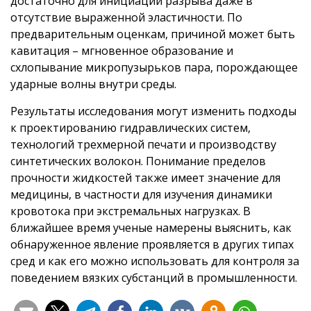
достаточно для инициации разрыва даже в
отсутствие выраженной эластичности. По
предварительным оценкам, причиной может быть
кавитация – мгновенное образование и
схлопывание микропузырьков пара, порождающее
ударные волны внутри среды.
Результаты исследования могут изменить подходы
к проектированию гидравлических систем,
технологий трехмерной печати и производству
синтетических волокон. Понимание пределов
прочности жидкостей также имеет значение для
медицины, в частности для изучения динамики
кровотока при экстремальных нагрузках. В
ближайшее время ученые намерены выяснить, как
обнаруженное явление проявляется в других типах
сред и как его можно использовать для контроля за
поведением вязких субстанций в промышленности.