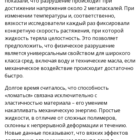
показали, что разрушение происходит при
достижении напряжения около 2 мегапаскалей. При
изменении температуры и, соответственно,
вязкости исследователи каждый раз фиксировали
конкретную скорость растяжения, при которой
жидкость теряла целостность. Это позволяет
предположить, что физическое разрушение
является универсальным свойством для широкого
класса сред, включая воду и технические масла, если
механическое воздействие происходит достаточно
быстро.
Долгое время считалось, что способность
«ломаться» связана исключительно с
эластичностью материала – его умением
накапливать механическую энергию. Простые
жидкости, в отличие от сложных полимеров,
склонны к непрерывной деформации и течению.
Новые данные показывают, что вязких эффектов