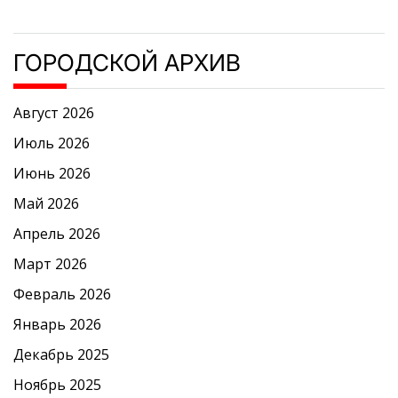
ГОРОДСКОЙ АРХИВ
Август 2026
Июль 2026
Июнь 2026
Май 2026
Апрель 2026
Март 2026
Февраль 2026
Январь 2026
Декабрь 2025
Ноябрь 2025