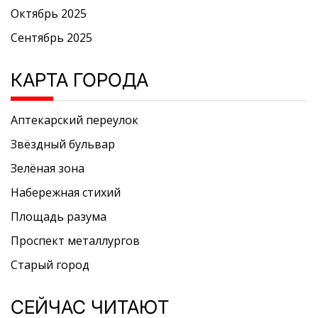
Октябрь 2025
Сентябрь 2025
КАРТА ГОРОДА
Аптекарский переулок
Звёздный бульвар
Зелёная зона
Набережная стихий
Площадь разума
Проспект металлургов
Старый город
СЕЙЧАС ЧИТАЮТ