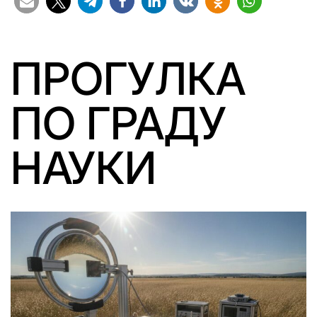
ПРОГУЛКА
ПО ГРАДУ
НАУКИ