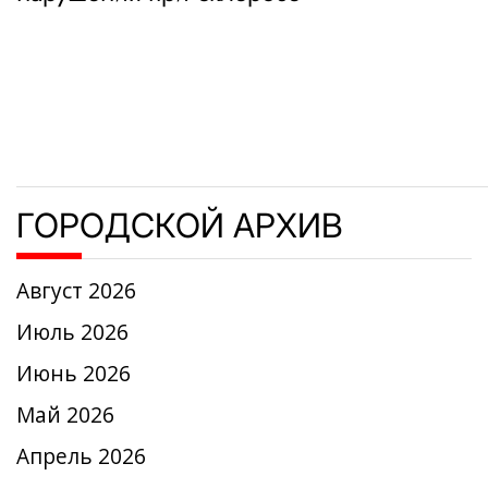
записям
ГОРОДСКОЙ АРХИВ
Август 2026
Июль 2026
Июнь 2026
Май 2026
Апрель 2026