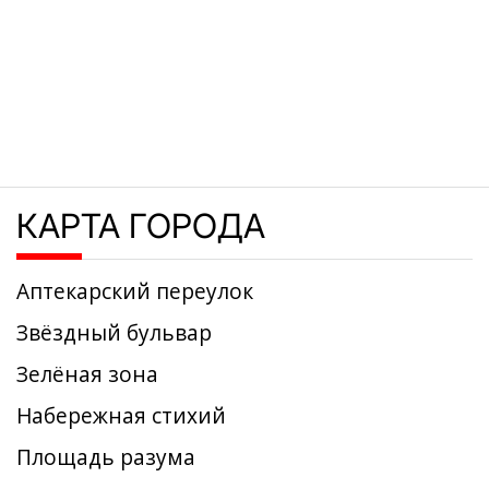
КАРТА ГОРОДА
Аптекарский переулок
Звёздный бульвар
Зелёная зона
Набережная стихий
Площадь разума