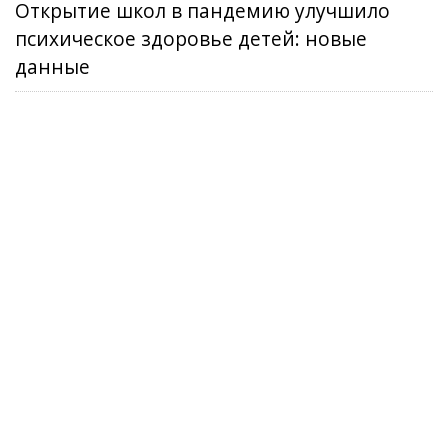
Открытие школ в пандемию улучшило
психическое здоровье детей: новые
данные