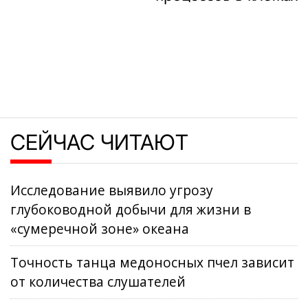
СЕЙЧАС ЧИТАЮТ
Исследование выявило угрозу
глубоководной добычи для жизни в
«сумеречной зоне» океана
Точность танца медоносных пчел зависит
от количества слушателей